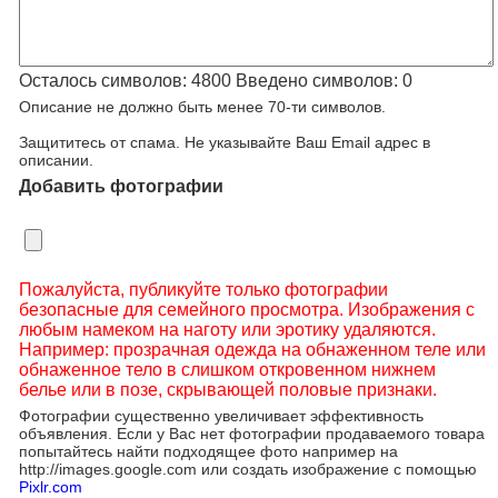
Осталось символов:
4800
Введено символов:
0
Описание не должно быть менее 70-ти символов.
Защититесь от спама. Не указывайте Ваш Email адрес в
описании.
Добавить фотографии
Пожалуйста, публикуйте только фотографии
безопасные для семейного просмотра. Изображения с
любым намеком на наготу или эротику удаляются.
Например: прозрачная одежда на обнаженном теле или
обнаженное тело в слишком откровенном нижнем
белье или в позе, скрывающей половые признаки.
Фотографии существенно увеличивает эффективность
объявления. Если у Вас нет фотографии продаваемого товара
попытайтесь найти подходящее фото например на
http://images.google.com или создать изображение с помощью
Pixlr.com