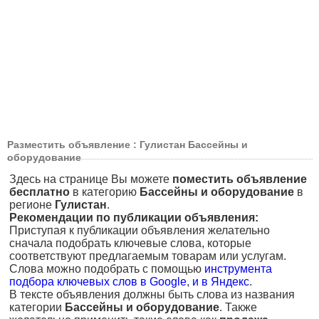
Разместить объявление : Гулистан Бассейны и
оборудование
Здесь на странице Вы можете
поместить объявление
бесплатно
в категорию
Бассейны и оборудование
в
регионе
Гулистан
.
Рекомендации по публикации объявления:
Приступая к публикации объявления желательно
сначала подобрать ключевые слова, которые
соответствуют предлагаемым товарам или услугам.
Слова можно подобрать с помощью
инструмента
подбора ключевых слов в Google
,
и в Яндекс
.
В тексте объявления должны быть слова из названия
категории
Бассейны и оборудование
. Также