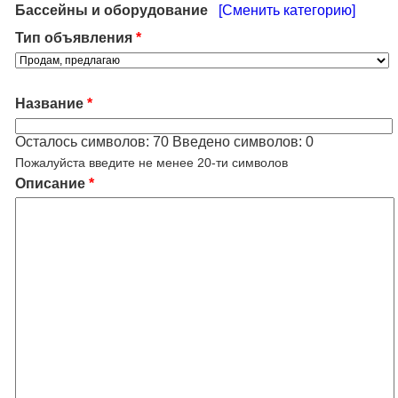
Бассейны и оборудование
[Сменить категорию]
Тип объявления
*
Название
*
Осталось символов:
70
Введено символов:
0
Пожалуйста введите не менее 20-ти символов
Описание
*