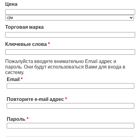
Цена
Торговая марка
Ключевые слова
*
Пожалуйста вводите внимательно Email адрес и
пароль. Они будут использоваться Вами для входа в
систему.
Email
*
Повторите e-mail адрес
*
Пароль
*