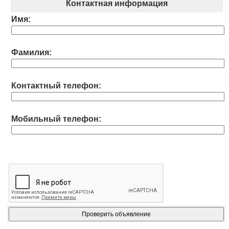
Контактная информация
Имя:
Фамилия:
Контактный телефон:
Мобильный телефон: