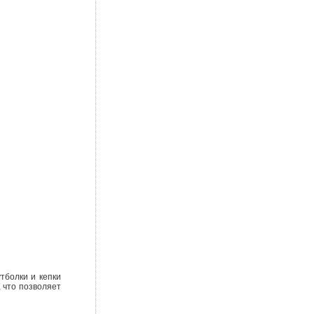
тболки и кепки
, что позволяет