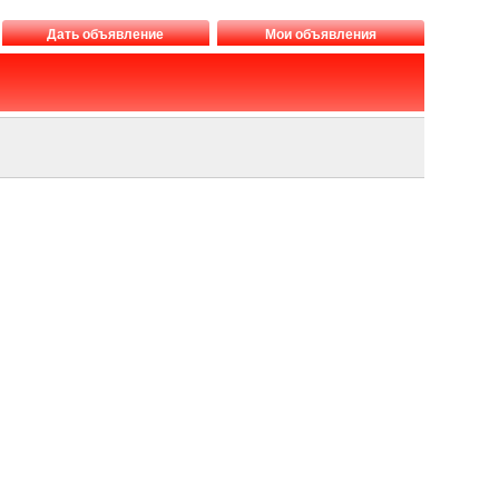
Дать объявление
Мои объявления