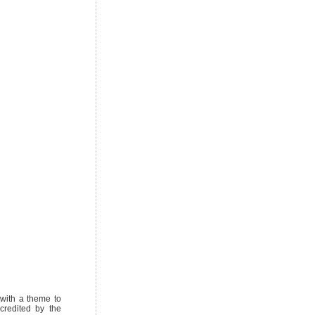
with a theme to
credited by the