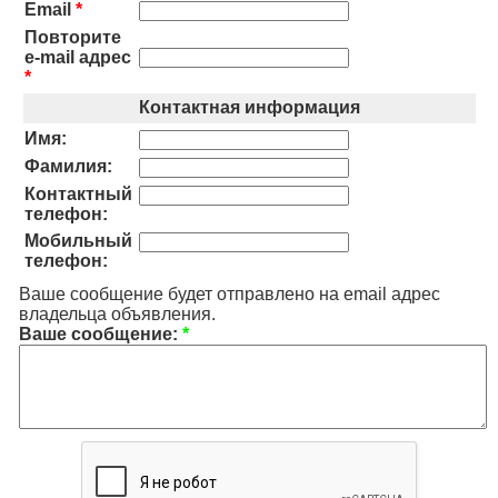
Email
*
Повторите
e-mail адрес
*
Контактная информация
Имя:
Фамилия:
Контактный
телефон:
Мобильный
телефон:
Ваше сообщение будет отправлено на email адрес
владельца объявления.
Ваше сообщение:
*