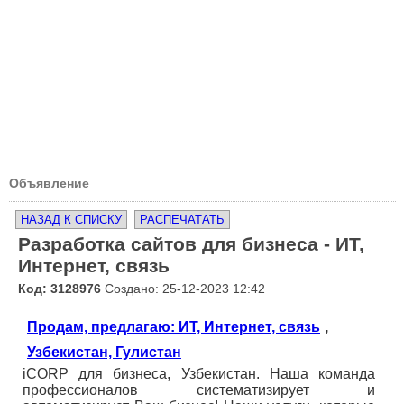
Объявление
НАЗАД К СПИСКУ
РАСПЕЧАТАТЬ
Разработка сайтов для бизнеса - ИТ,
Интернет, связь
Код: 3128976
Создано: 25-12-2023 12:42
Продам, предлагаю: ИТ, Интернет, связь
,
Узбекистан, Гулистан
iCORP для бизнеса, Узбекистан. Наша команда
профессионалов систематизирует и