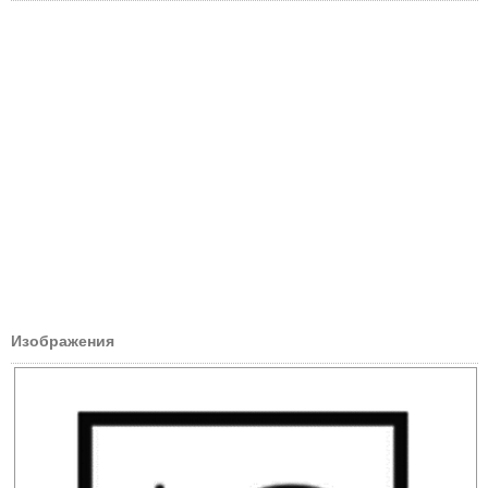
Изображения