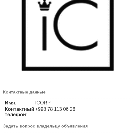
Контактные данные
Имя:
ICORP
Контактный
+998 78 113 06 26
телефон:
Задать вопрос владельцу объявления