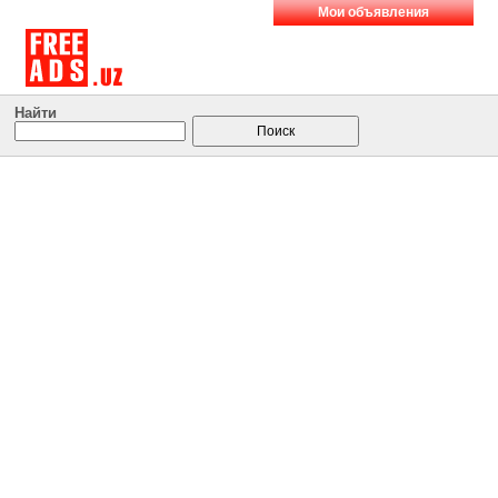
Мои объявления
Найти