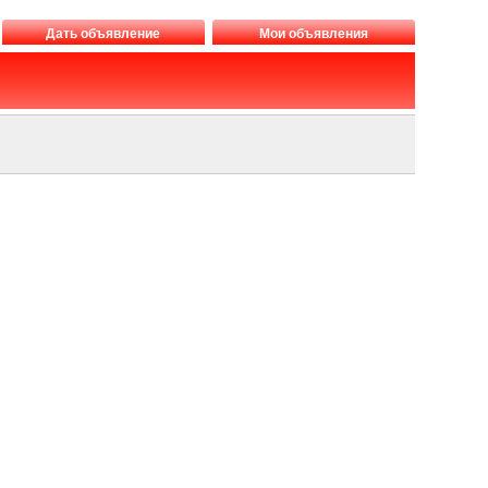
Дать объявление
Мои объявления