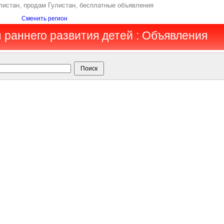
улистан, продам Гулистан, бесплатные объявления
Сменить регион
ы раннего развития детей : Объявления