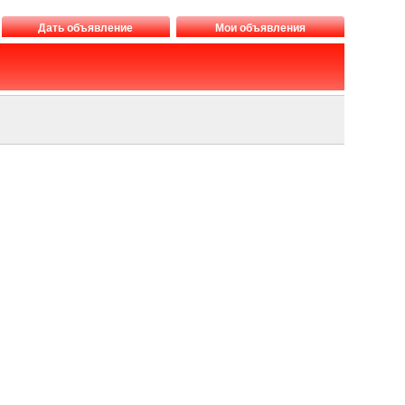
Дать объявление
Мои объявления