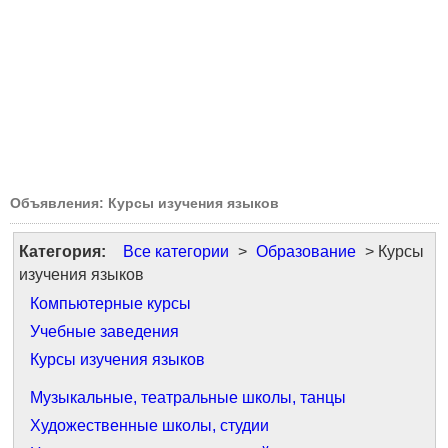
Объявления: Курсы изучения языков
Категория:
Все категории
>
Образование
> Курсы
изучения языков
Компьютерные курсы
Учебные заведения
Курсы изучения языков
Музыкальные, театральные школы, танцы
Художественные школы, студии