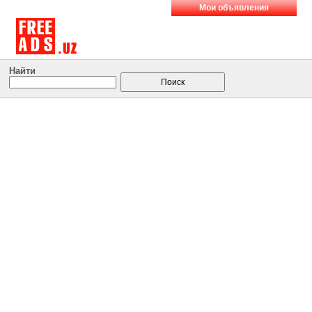
Мои объявления
Найти