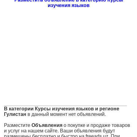
изучения языков
В категории Курсы изучения языков и регионе
Гулистан
в данный момент нет объявлений.
Разместите
Объявления
о покупке и продаже товаров
и услуг на нашем сайте. Ваши объявления будут
размещены бесплатно и быстро на freeads.uz. При