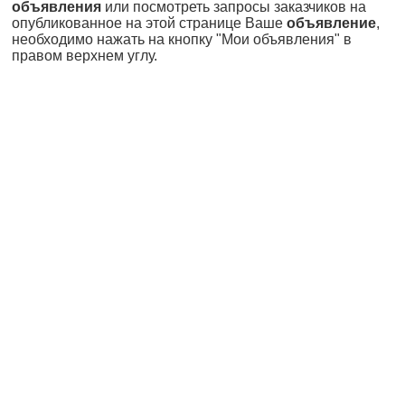
объявления
или посмотреть запросы заказчиков на
опубликованное на этой странице Ваше
объявление
,
необходимо нажать на кнопку "Мои объявления" в
правом верхнем углу.