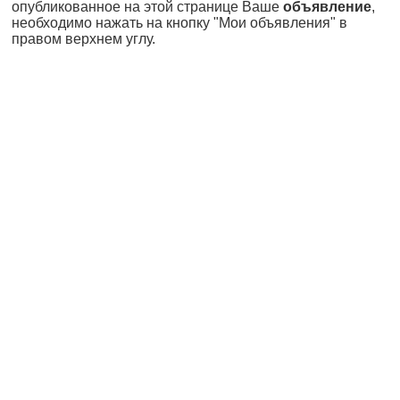
опубликованное на этой странице Ваше
объявление
,
необходимо нажать на кнопку "Мои объявления" в
правом верхнем углу.