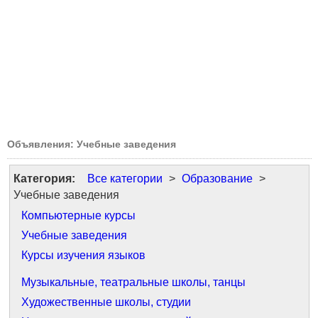
Объявления: Учебные заведения
Категория:
Все категории
>
Образование
>
Учебные заведения
Компьютерные курсы
Учебные заведения
Курсы изучения языков
Музыкальные, театральные школы, танцы
Художественные школы, студии