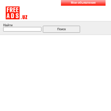
Мои объявления
Найти