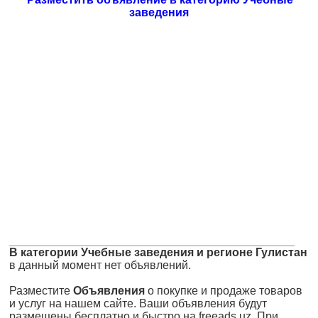
заведения
В категории Учебные заведения и регионе Гулистан
в данный момент нет объявлений.
Разместите
Объявления
о покупке и продаже товаров
и услуг на нашем сайте. Ваши объявления будут
размещены бесплатно и быстро на freeads.uz. При