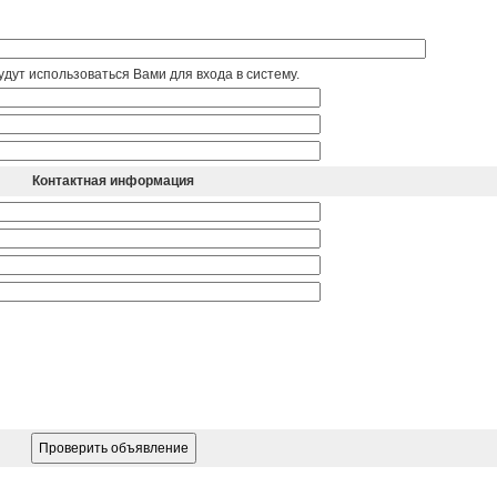
дут использоваться Вами для входа в систему.
Контактная информация