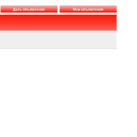
Дать объявление
Мои объявления