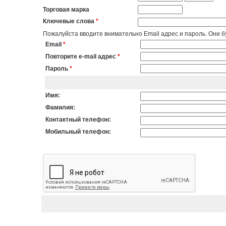
Торговая марка
Ключевые слова
*
Пожалуйста вводите внимательно Email адрес и пароль. Они бу
Email
*
Повторите e-mail адрес
*
Пароль
*
Имя:
Фамилия:
Контактный телефон:
Мобильный телефон: