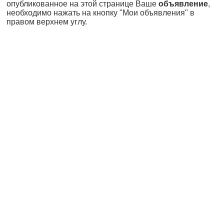
опубликованное на этой странице Ваше
объявление
,
необходимо нажать на кнопку "Мои объявления" в
правом верхнем углу.