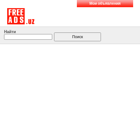
Мои объявления
Найти