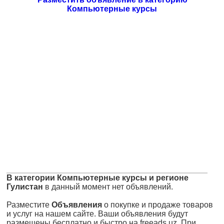
Компьютерные курсы
В категории Компьютерные курсы и регионе
Гулистан
в данный момент нет объявлений.
Разместите
Объявления
о покупке и продаже товаров
и услуг на нашем сайте. Ваши объявления будут
размещены бесплатно и быстро на freeads.uz. При