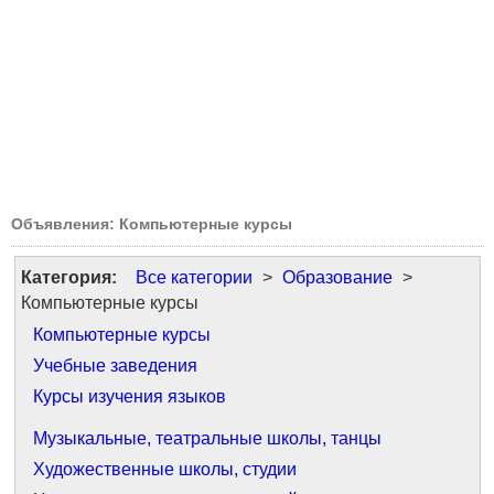
Объявления: Компьютерные курсы
Категория:
Все категории
>
Образование
>
Компьютерные курсы
Компьютерные курсы
Учебные заведения
Курсы изучения языков
Музыкальные, театральные школы, танцы
Художественные школы, студии