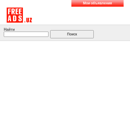
Мои объявления
Найти