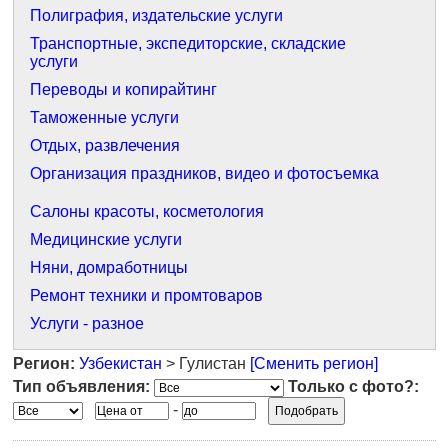
Полиграфия, издательские услуги
Транспортные, экспедиторские, складские
услуги
Переводы и копирайтинг
Таможенные услуги
Отдых, развлечения
Организация праздников, видео и фотосъемка
Салоны красоты, косметология
Медицинские услуги
Няни, домработницы
Ремонт техники и промтоваров
Услуги - разное
Регион:
Узбекистан
> Гулистан
[Сменить регион]
Тип объявления:
Только с фото?:
-