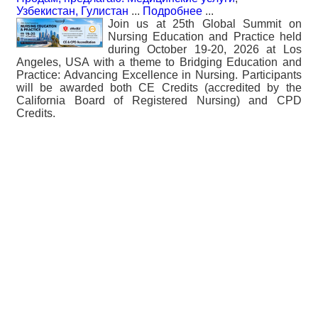
Узбекистан, Гулистан
...
Подробнее
...
Join us at 25th Global Summit on
Nursing Education and Practice held
during October 19-20, 2026 at Los
Angeles, USA with a theme to Bridging Education and
Practice: Advancing Excellence in Nursing. Participants
will be awarded both CE Credits (accredited by the
California Board of Registered Nursing) and CPD
Credits.