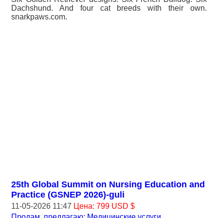
Dachshund. And four cat breeds with their own.
snarkpaws.com.
25th Global Summit on Nursing Education and
Practice (GSNEP 2026)-guli
11-05-2026 11:47
Цена: 799 USD $
Продам, предлагаю: Медицинские услуги
,