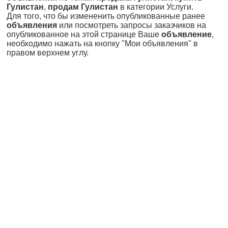
Гулистан
,
продам Гулистан
в категории Услуги.
Для того, что бы измененить опубликованные ранее
объявления
или посмотреть запросы заказчиков на
опубликованное на этой странице Ваше
объявление
,
необходимо нажать на кнопку "Мои объявления" в
правом верхнем углу.