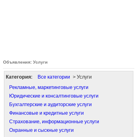
Объявления: Услуги
Категория:
Все категории
> Услуги
Рекламные, маркетинговые услуги
Юридические и консалтинговые услуги
Бухгалтерские и аудиторские услуги
Финансовые и кредитные услуги
Страхование, информационные услуги
Охранные и сыскные услуги