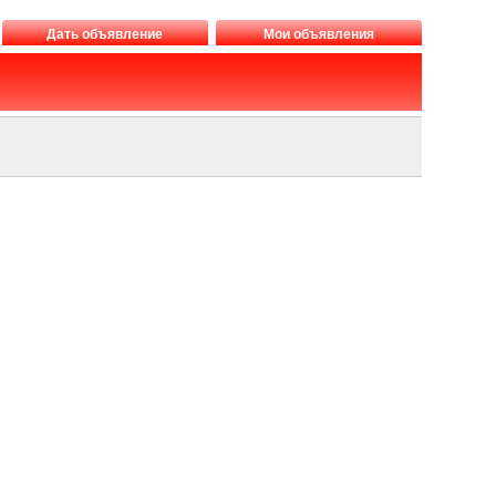
Дать объявление
Мои объявления