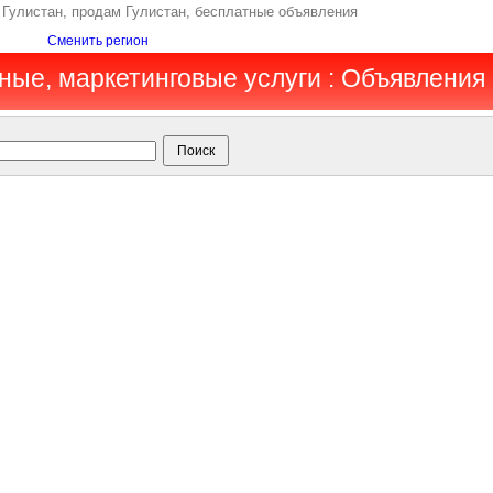
 Гулистан, продам Гулистан, бесплатные объявления
Сменить регион
мные, маркетинговые услуги : Объявления