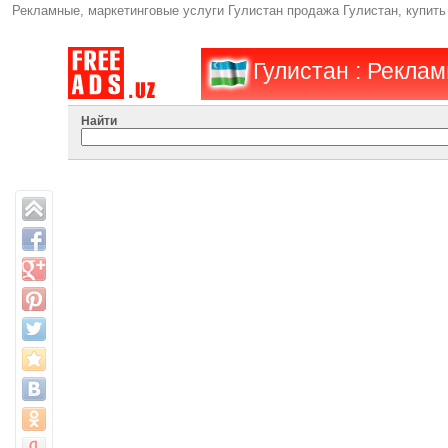
Рекламные, маркетинговые услуги Гулистан продажа Гулистан, купить
Гулистан : Рекла
Найти