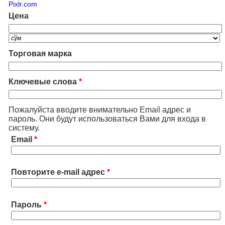
Pixlr.com
Цена
Торговая марка
Ключевые слова
*
Пожалуйста вводите внимательно Email адрес и
пароль. Они будут использоваться Вами для входа в
систему.
Email
*
Повторите e-mail адрес
*
Пароль
*