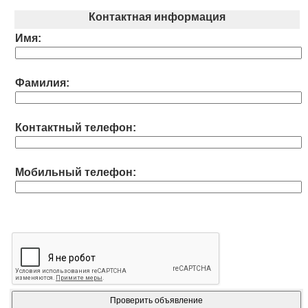
Контактная информация
Имя:
Фамилия:
Контактный телефон:
Мобильный телефон: