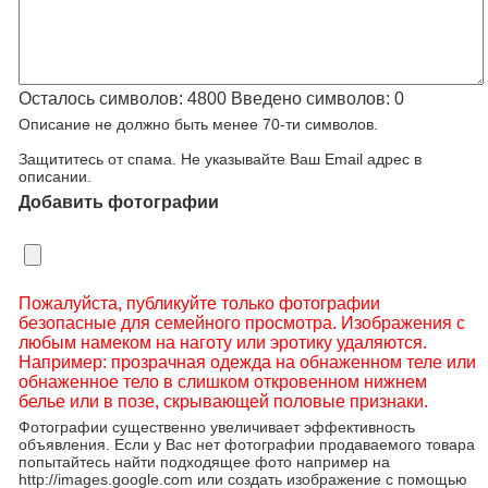
Осталось символов:
4800
Введено символов:
0
Описание не должно быть менее 70-ти символов.
Защититесь от спама. Не указывайте Ваш Email адрес в
описании.
Добавить фотографии
Пожалуйста, публикуйте только фотографии
безопасные для семейного просмотра. Изображения с
любым намеком на наготу или эротику удаляются.
Например: прозрачная одежда на обнаженном теле или
обнаженное тело в слишком откровенном нижнем
белье или в позе, скрывающей половые признаки.
Фотографии существенно увеличивает эффективность
объявления. Если у Вас нет фотографии продаваемого товара
попытайтесь найти подходящее фото например на
http://images.google.com или создать изображение с помощью