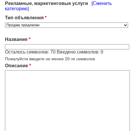
Рекламные, маркетинговые услуги
[Сменить
категорию]
Тип объявления
*
Название
*
Осталось символов:
70
Введено символов:
0
Пожалуйста введите не менее 20-ти символов
Описание
*