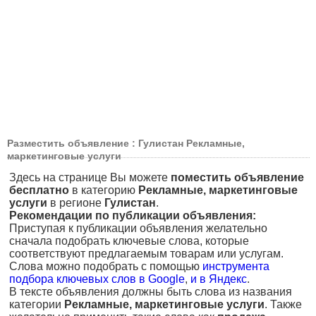
Разместить объявление : Гулистан Рекламные,
маркетинговые услуги
Здесь на странице Вы можете
поместить объявление
бесплатно
в категорию
Рекламные, маркетинговые
услуги
в регионе
Гулистан
.
Рекомендации по публикации объявления:
Приступая к публикации объявления желательно
сначала подобрать ключевые слова, которые
соответствуют предлагаемым товарам или услугам.
Слова можно подобрать с помощью
инструмента
подбора ключевых слов в Google
,
и в Яндекс
.
В тексте объявления должны быть слова из названия
категории
Рекламные, маркетинговые услуги
. Также