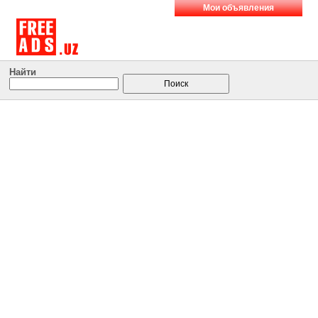
Мои объявления
Найти