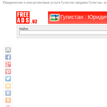
Юридические и консалтинговые услуги Гулистан продажа Гулистан, ку
Гулистан : Юриди
Найти