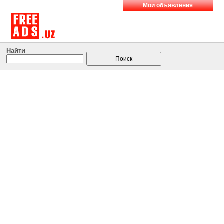
Мои объявления
Найти