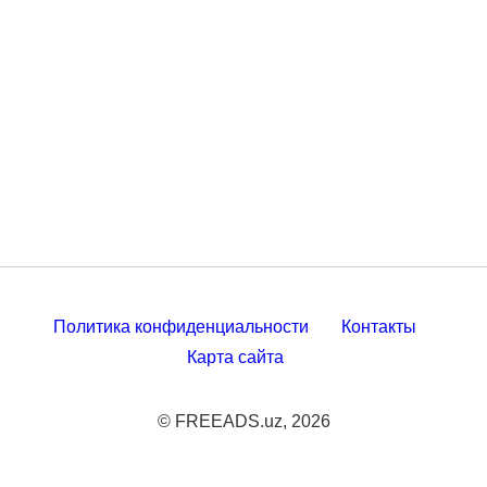
Политика конфиденциальности
Контакты
Карта сайта
© FREEADS.uz, 2026