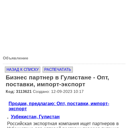
Объявление
НАЗАД К СПИСКУ
РАСПЕЧАТАТЬ
Бизнес партнер в Гулистане - Опт,
поставки, импорт-экспорт
Код: 3113621
Создано: 12-09-2023 10:17
Продам, предлагаю: Опт, поставки, импорт-
экспорт
,
Узбекистан, Гулистан
Российская экспортная компания ищет партнеров в