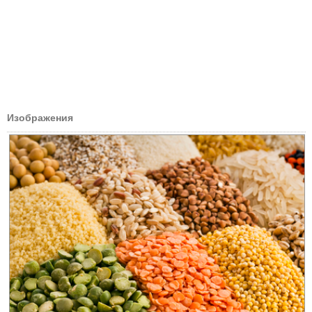
Изображения