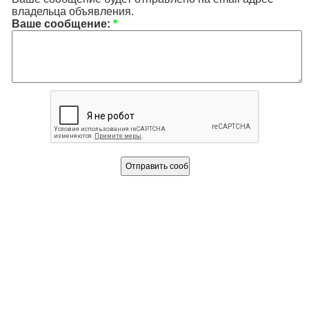
владельца объявления.
Ваше сообщение:
*