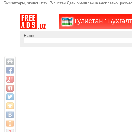
Бухгалтеры, экономисты Гулистан Дать объявление бесплатно, разме
Гулистан : Бухгал
Найти