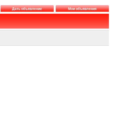
Дать объявление
Мои объявления