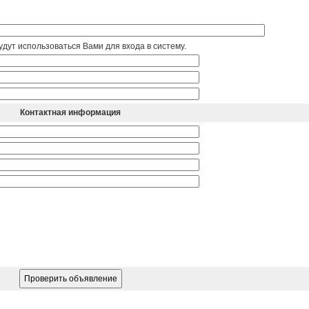
дут использоваться Вами для входа в систему.
Контактная информация