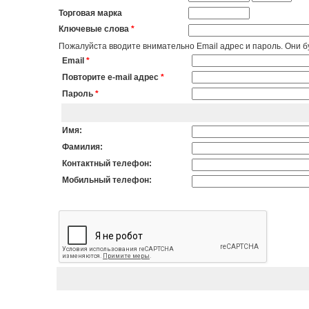
Торговая марка
Ключевые слова
*
Пожалуйста вводите внимательно Email адрес и пароль. Они бу
Email
*
Повторите e-mail адрес
*
Пароль
*
Имя:
Фамилия:
Контактный телефон:
Мобильный телефон: