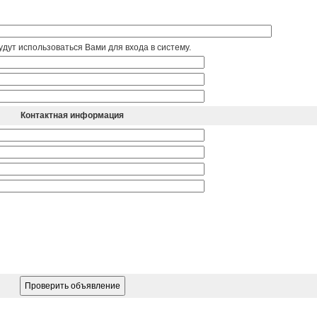
дут использоваться Вами для входа в систему.
Контактная информация