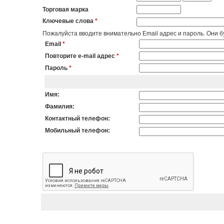
Торговая марка
Ключевые слова
*
Пожалуйста вводите внимательно Email адрес и пароль. Они бу
Email
*
Повторите e-mail адрес
*
Пароль
*
Имя:
Фамилия:
Контактный телефон:
Мобильный телефон: