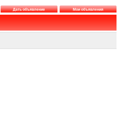
Дать объявление
Мои объявления