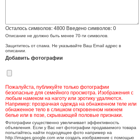
Осталось символов:
4800
Введено символов:
0
Описание не должно быть менее 70-ти символов.
Защититесь от спама. Не указывайте Ваш Email адрес в
описании.
Добавить фотографии
Пожалуйста, публикуйте только фотографии
безопасные для семейного просмотра. Изображения с
любым намеком на наготу или эротику удаляются.
Например: прозрачная одежда на обнаженном теле или
обнаженное тело в слишком откровенном нижнем
белье или в позе, скрывающей половые признаки.
Фотографии существенно увеличивает эффективность
объявления. Если у Вас нет фотографии продаваемого товара
попытайтесь найти подходящее фото например на
http://images.google.com или создать изображение с помощью