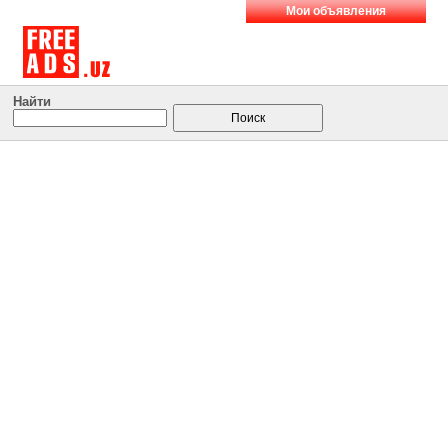
Мои объявления
Найти