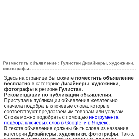
Разместить объявление : Гулистан Дизайнеры, художники,
фотографы
Здесь на странице Вы можете
поместить объявление
бесплатно
в категорию
Дизайнеры, художники,
фотографы
в регионе
Гулистан
.
Рекомендации по публикации объявления:
Приступая к публикации объявления желательно
сначала подобрать ключевые слова, которые
соответствуют предлагаемым товарам или услугам.
Слова можно подобрать с помощью
инструмента
подбора ключевых слов в Google
,
и в Яндекс
.
В тексте объявления должны быть слова из названия
категории
Дизайнеры, художники, фотографы
. Также