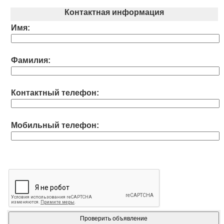
Контактная информация
Имя:
Фамилия:
Контактный телефон:
Мобильный телефон: