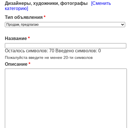
Дизайнеры, художники, фотографы
[Сменить
категорию]
Тип объявления
*
Название
*
Осталось символов:
70
Введено символов:
0
Пожалуйста введите не менее 20-ти символов
Описание
*