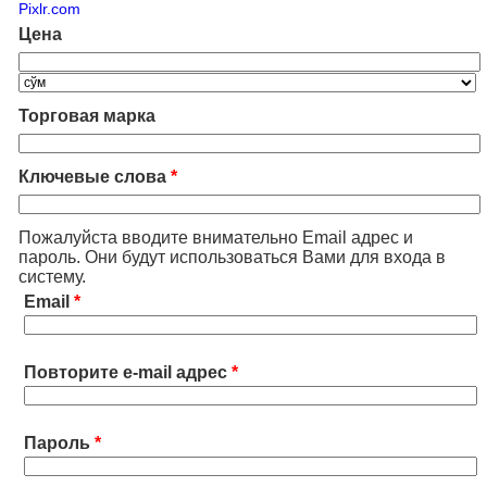
Pixlr.com
Цена
Торговая марка
Ключевые слова
*
Пожалуйста вводите внимательно Email адрес и
пароль. Они будут использоваться Вами для входа в
систему.
Email
*
Повторите e-mail адрес
*
Пароль
*