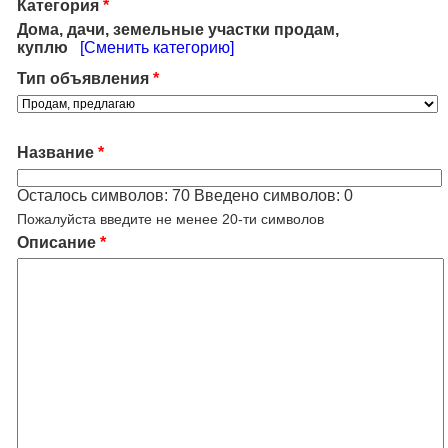
Категория
*
Дома, дачи, земельные участки продам,
куплю
[Сменить категорию]
Тип объявления
*
Название
*
Осталось символов:
70
Введено символов:
0
Пожалуйста введите не менее 20-ти символов
Описание
*