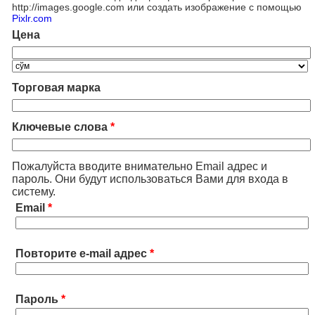
http://images.google.com или создать изображение с помощью
Pixlr.com
Цена
Торговая марка
Ключевые слова
*
Пожалуйста вводите внимательно Email адрес и
пароль. Они будут использоваться Вами для входа в
систему.
Email
*
Повторите e-mail адрес
*
Пароль
*