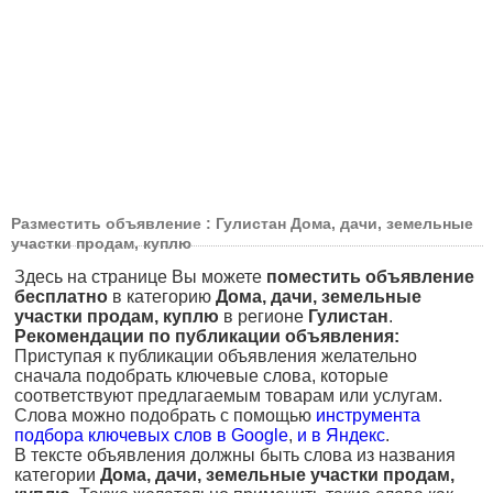
Разместить объявление : Гулистан Дома, дачи, земельные
участки продам, куплю
Здесь на странице Вы можете
поместить объявление
бесплатно
в категорию
Дома, дачи, земельные
участки продам, куплю
в регионе
Гулистан
.
Рекомендации по публикации объявления:
Приступая к публикации объявления желательно
сначала подобрать ключевые слова, которые
соответствуют предлагаемым товарам или услугам.
Слова можно подобрать с помощью
инструмента
подбора ключевых слов в Google
,
и в Яндекс
.
В тексте объявления должны быть слова из названия
категории
Дома, дачи, земельные участки продам,