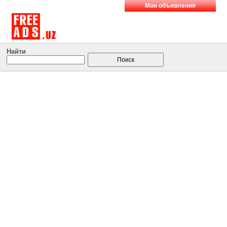
Мои объявления
Найти