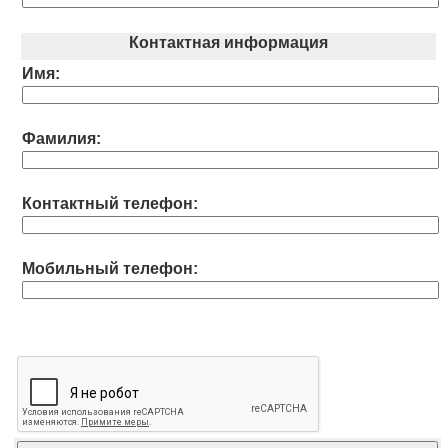
Контактная информация
Имя:
Фамилия:
Контактный телефон:
Мобильный телефон: