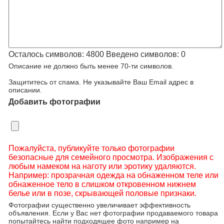
Осталось символов:
4800
Введено символов:
0
Описание не должно быть менее 70-ти символов.
Защититесь от спама. Не указывайте Ваш Email адрес в
описании.
Добавить фотографии
Пожалуйста, публикуйте только фотографии
безопасные для семейного просмотра. Изображения с
любым намеком на наготу или эротику удаляются.
Например: прозрачная одежда на обнаженном теле или
обнаженное тело в слишком откровенном нижнем
белье или в позе, скрывающей половые признаки.
Фотографии существенно увеличивает эффективность
объявления. Если у Вас нет фотографии продаваемого товара
попытайтесь найти подходящее фото например на