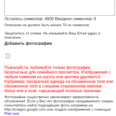
Осталось символов:
4800
Введено символов:
0
Описание не должно быть менее 70-ти символов.
Защититесь от спама. Не указывайте Ваш Email адрес в
описании.
Добавить фотографии
Пожалуйста, публикуйте только фотографии
безопасные для семейного просмотра. Изображения с
любым намеком на наготу или эротику удаляются.
Например: прозрачная одежда на обнаженном теле или
обнаженное тело в слишком откровенном нижнем
белье или в позе, скрывающей половые признаки.
Фотографии существенно увеличивает эффективность
объявления. Если у Вас нет фотографии продаваемого товара
попытайтесь найти подходящее фото например на
http://images.google.com или создать изображение с помощью
Pixlr.com