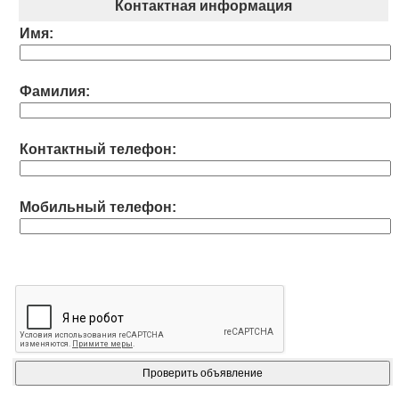
Контактная информация
Имя:
Фамилия:
Контактный телефон:
Мобильный телефон: