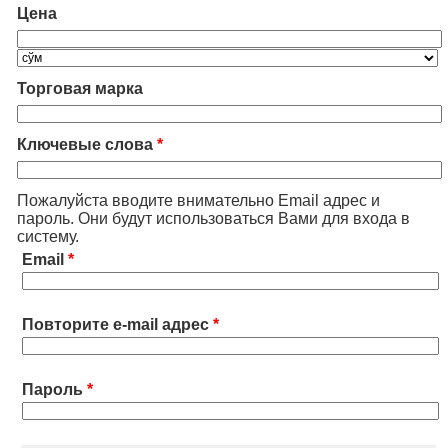
Цена
Торговая марка
Ключевые слова
*
Пожалуйста вводите внимательно Email адрес и
пароль. Они будут использоваться Вами для входа в
систему.
Email
*
Повторите e-mail адрес
*
Пароль
*