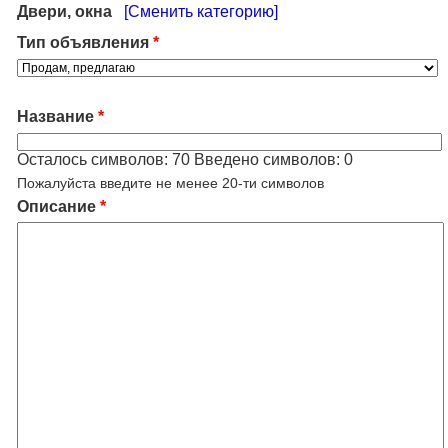
Двери, окна
[Сменить категорию]
Тип объявления
*
Название
*
Осталось символов:
70
Введено символов:
0
Пожалуйста введите не менее 20-ти символов
Описание
*