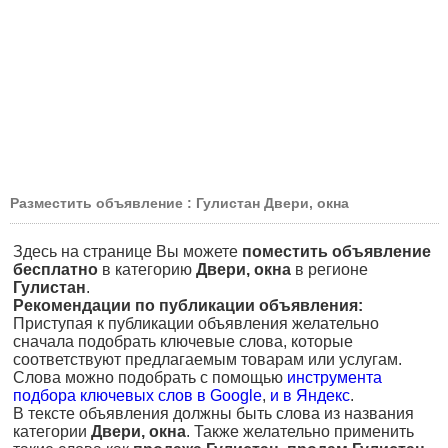
Разместить объявление : Гулистан Двери, окна
Здесь на странице Вы можете
поместить объявление
бесплатно
в категорию
Двери, окна
в регионе
Гулистан
.
Рекомендации по публикации объявления:
Приступая к публикации объявления желательно
сначала подобрать ключевые слова, которые
соответствуют предлагаемым товарам или услугам.
Слова можно подобрать с помощью
инструмента
подбора ключевых слов в Google
,
и в Яндекс
.
В тексте объявления должны быть слова из названия
категории
Двери, окна
. Также желательно применить