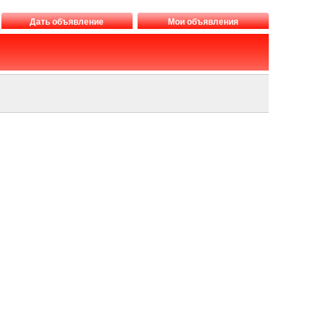
Дать объявление
Мои объявления