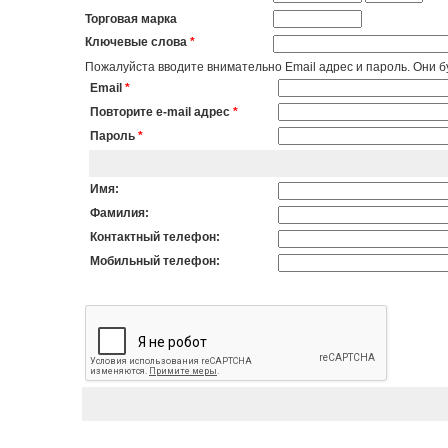
Торговая марка
Ключевые слова
*
Пожалуйста вводите внимательно Email адрес и пароль. Они бу
Email
*
Повторите e-mail адрес
*
Пароль
*
Имя:
Фамилия:
Контактный телефон:
Мобильный телефон: