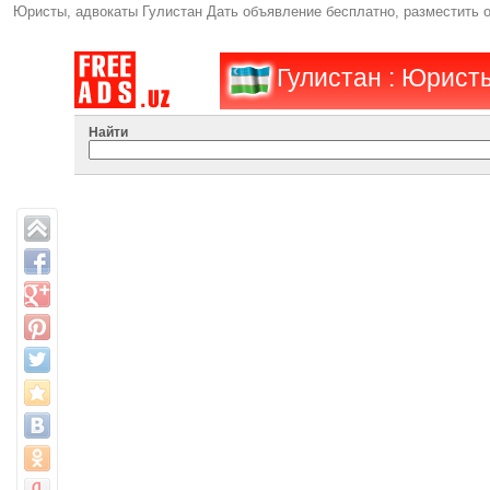
Юристы, адвокаты Гулистан Дать объявление бесплатно, разместить
Гулистан : Юрист
Найти