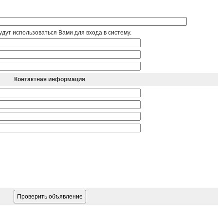
дут использоваться Вами для входа в систему.
Контактная информация