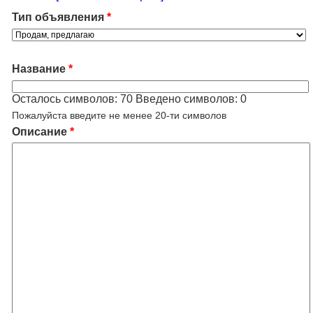
Тип объявления
*
Название
*
Осталось символов:
70
Введено символов:
0
Пожалуйста введите не менее 20-ти символов
Описание
*