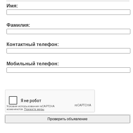
Имя:
Фамилия:
Контактный телефон:
Мобильный телефон: