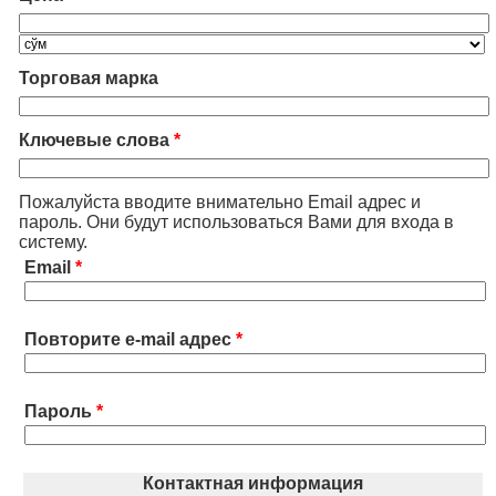
Торговая марка
Ключевые слова
*
Пожалуйста вводите внимательно Email адрес и
пароль. Они будут использоваться Вами для входа в
систему.
Email
*
Повторите e-mail адрес
*
Пароль
*
Контактная информация