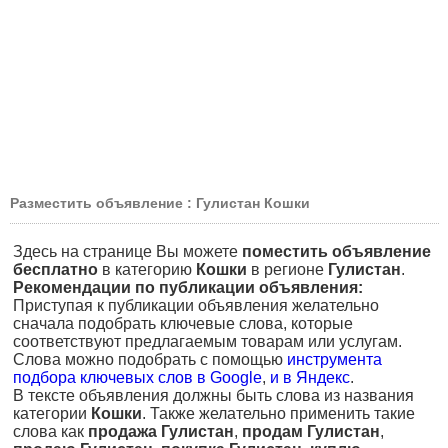
Разместить объявление : Гулистан Кошки
Здесь на странице Вы можете
поместить объявление
бесплатно
в категорию
Кошки
в регионе
Гулистан
.
Рекомендации по публикации объявления:
Приступая к публикации объявления желательно
сначала подобрать ключевые слова, которые
соответствуют предлагаемым товарам или услугам.
Слова можно подобрать с помощью
инструмента
подбора ключевых слов в Google
,
и в Яндекс
.
В тексте объявления должны быть слова из названия
категории
Кошки
. Также желательно применить такие
слова как
продажа Гулистан
,
продам Гулистан
,