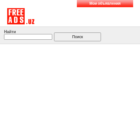
Мои объявления
Найти