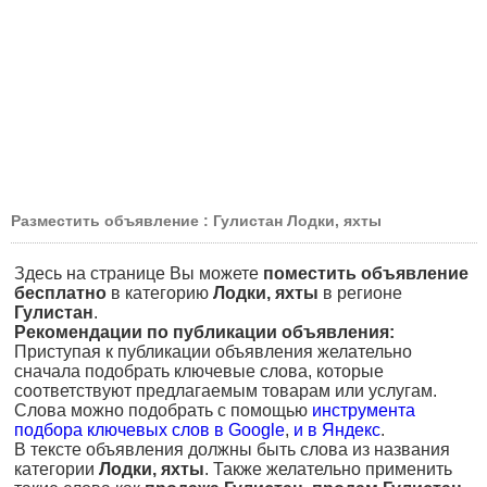
Разместить объявление : Гулистан Лодки, яхты
Здесь на странице Вы можете
поместить объявление
бесплатно
в категорию
Лодки, яхты
в регионе
Гулистан
.
Рекомендации по публикации объявления:
Приступая к публикации объявления желательно
сначала подобрать ключевые слова, которые
соответствуют предлагаемым товарам или услугам.
Слова можно подобрать с помощью
инструмента
подбора ключевых слов в Google
,
и в Яндекс
.
В тексте объявления должны быть слова из названия
категории
Лодки, яхты
. Также желательно применить