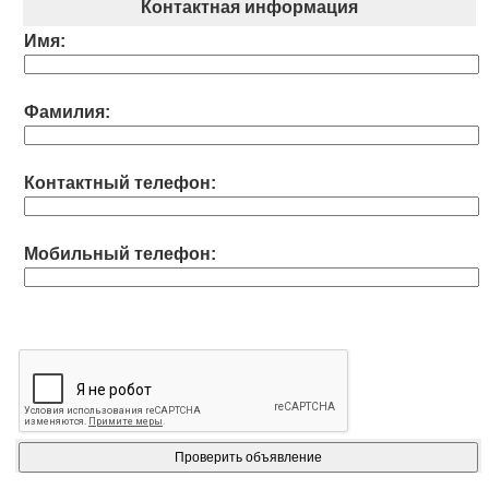
Контактная информация
Имя:
Фамилия:
Контактный телефон:
Мобильный телефон: