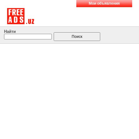
Мои объявления
Найти