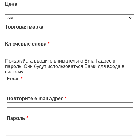
Цена
Торговая марка
Ключевые слова
*
Пожалуйста вводите внимательно Email адрес и
пароль. Они будут использоваться Вами для входа в
систему.
Email
*
Повторите e-mail адрес
*
Пароль
*