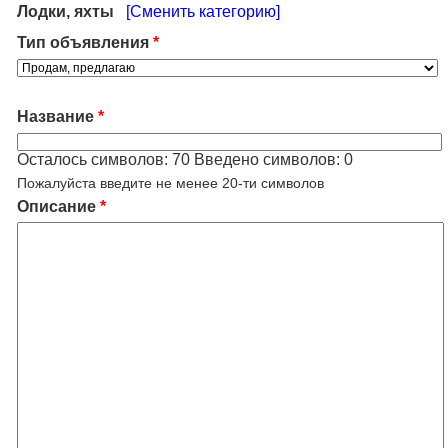
Лодки, яхты
[Сменить категорию]
Тип объявления
*
Название
*
Осталось символов:
70
Введено символов:
0
Пожалуйста введите не менее 20-ти символов
Описание
*