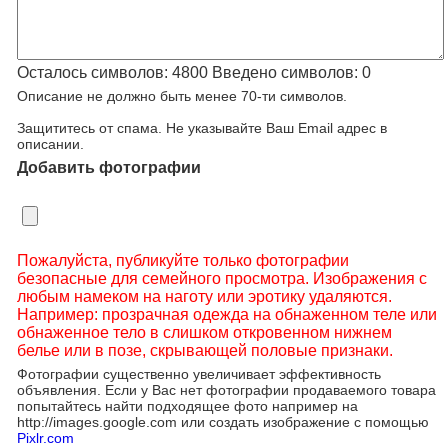
Осталось символов:
4800
Введено символов:
0
Описание не должно быть менее 70-ти символов.
Защититесь от спама. Не указывайте Ваш Email адрес в
описании.
Добавить фотографии
Пожалуйста, публикуйте только фотографии
безопасные для семейного просмотра. Изображения с
любым намеком на наготу или эротику удаляются.
Например: прозрачная одежда на обнаженном теле или
обнаженное тело в слишком откровенном нижнем
белье или в позе, скрывающей половые признаки.
Фотографии существенно увеличивает эффективность
объявления. Если у Вас нет фотографии продаваемого товара
попытайтесь найти подходящее фото например на
http://images.google.com или создать изображение с помощью
Pixlr.com