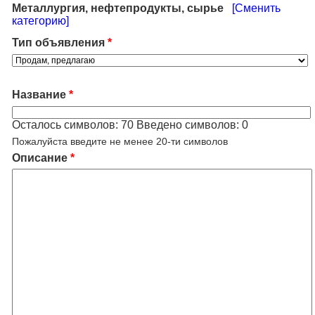
Металлургия, нефтепродукты, сырье
[Сменить
категорию]
Тип объявления
*
Название
*
Осталось символов:
70
Введено символов:
0
Пожалуйста введите не менее 20-ти символов
Описание
*