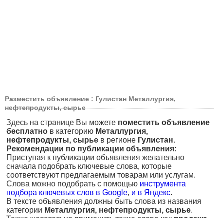
Разместить объявление : Гулистан Металлургия,
нефтепродукты, сырье
Здесь на странице Вы можете
поместить объявление
бесплатно
в категорию
Металлургия,
нефтепродукты, сырье
в регионе
Гулистан
.
Рекомендации по публикации объявления:
Приступая к публикации объявления желательно
сначала подобрать ключевые слова, которые
соответствуют предлагаемым товарам или услугам.
Слова можно подобрать с помощью
инструмента
подбора ключевых слов в Google
,
и в Яндекс
.
В тексте объявления должны быть слова из названия
категории
Металлургия, нефтепродукты, сырье
.