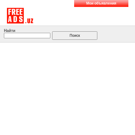
Мои объявления
Найти