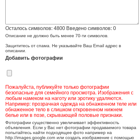
Осталось символов:
4800
Введено символов:
0
Описание не должно быть менее 70-ти символов.
Защититесь от спама. Не указывайте Ваш Email адрес в
описании.
Добавить фотографии
Пожалуйста, публикуйте только фотографии
безопасные для семейного просмотра. Изображения с
любым намеком на наготу или эротику удаляются.
Например: прозрачная одежда на обнаженном теле или
обнаженное тело в слишком откровенном нижнем
белье или в позе, скрывающей половые признаки.
Фотографии существенно увеличивает эффективность
объявления. Если у Вас нет фотографии продаваемого товара
попытайтесь найти подходящее фото например на
http://images.google.com или создать изображение с помощью