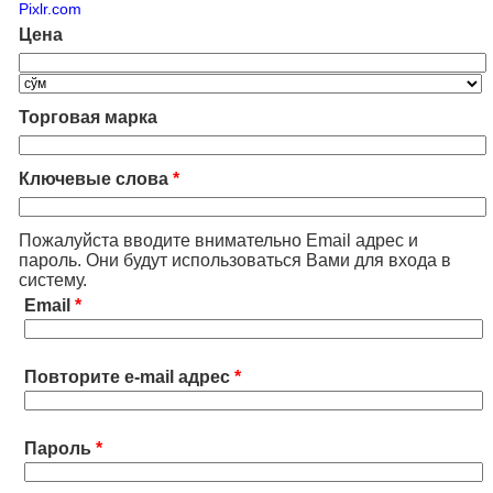
Pixlr.com
Цена
Торговая марка
Ключевые слова
*
Пожалуйста вводите внимательно Email адрес и
пароль. Они будут использоваться Вами для входа в
систему.
Email
*
Повторите e-mail адрес
*
Пароль
*