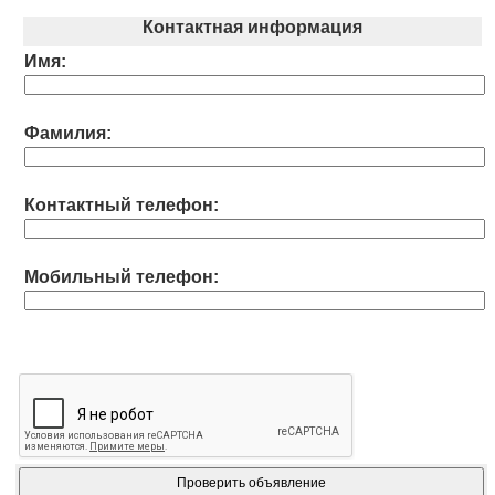
Контактная информация
Имя:
Фамилия:
Контактный телефон:
Мобильный телефон: