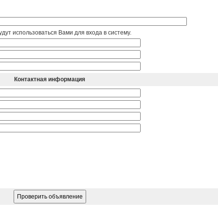
дут использоваться Вами для входа в систему.
Контактная информация