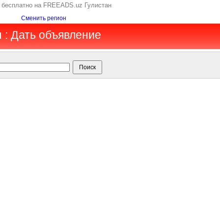
е бесплатно на FREEADS.uz Гулистан
Сменить регион
 : Дать объявление