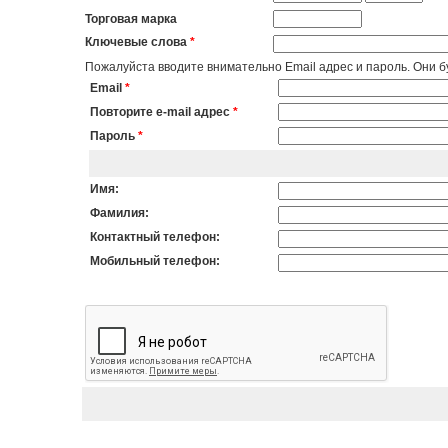
Торговая марка
Ключевые слова
*
Пожалуйста вводите внимательно Email адрес и пароль. Они бу
Email
*
Повторите e-mail адрес
*
Пароль
*
Имя:
Фамилия:
Контактный телефон:
Мобильный телефон: