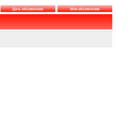
Дать объявление
Мои объявления