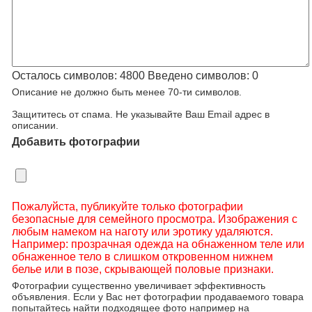
Осталось символов:
4800
Введено символов:
0
Описание не должно быть менее 70-ти символов.
Защититесь от спама. Не указывайте Ваш Email адрес в
описании.
Добавить фотографии
Пожалуйста, публикуйте только фотографии
безопасные для семейного просмотра. Изображения с
любым намеком на наготу или эротику удаляются.
Например: прозрачная одежда на обнаженном теле или
обнаженное тело в слишком откровенном нижнем
белье или в позе, скрывающей половые признаки.
Фотографии существенно увеличивает эффективность
объявления. Если у Вас нет фотографии продаваемого товара
попытайтесь найти подходящее фото например на