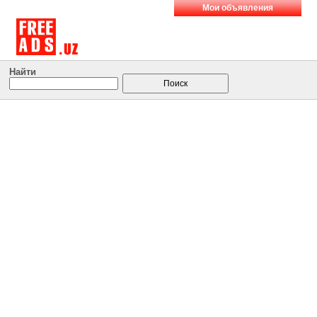
Мои объявления
Найти