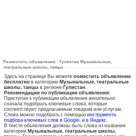
Разместить объявление : Гулистан Музыкальные,
театральные школы, танцы
Здесь на странице Вы можете
поместить объявление
бесплатно
в категорию
Музыкальные, театральные
школы, танцы
в регионе
Гулистан
.
Рекомендации по публикации объявления:
Приступая к публикации объявления желательно
сначала подобрать ключевые слова, которые
соответствуют предлагаемым товарам или услугам.
Слова можно подобрать с помощью
инструмента
подбора ключевых слов в Google
,
и в Яндекс
.
В тексте объявления должны быть слова из названия
категории
Музыкальные, театральные школы,