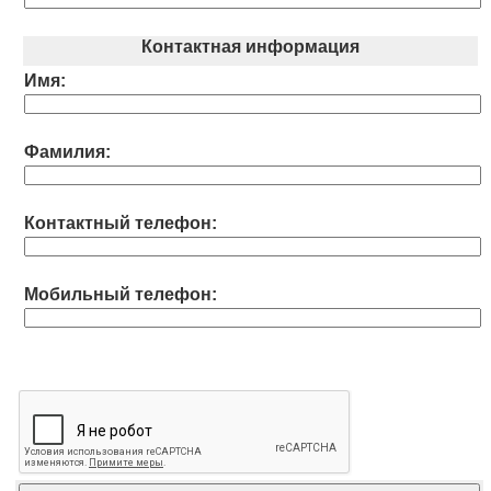
Контактная информация
Имя:
Фамилия:
Контактный телефон:
Мобильный телефон: