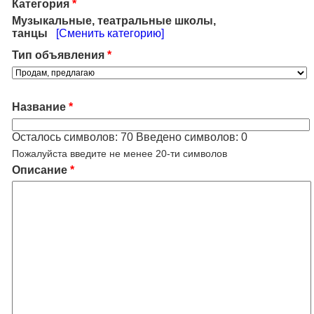
Категория
*
Музыкальные, театральные школы,
танцы
[Сменить категорию]
Тип объявления
*
Название
*
Осталось символов:
70
Введено символов:
0
Пожалуйста введите не менее 20-ти символов
Описание
*