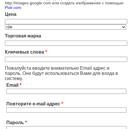
http://images.google.com или создать изображение с помощью
Pixlr.com
Цена
Торговая марка
Ключевые слова
*
Пожалуйста вводите внимательно Email адрес и
пароль. Они будут использоваться Вами для входа в
систему.
Email
*
Повторите e-mail адрес
*
Пароль
*