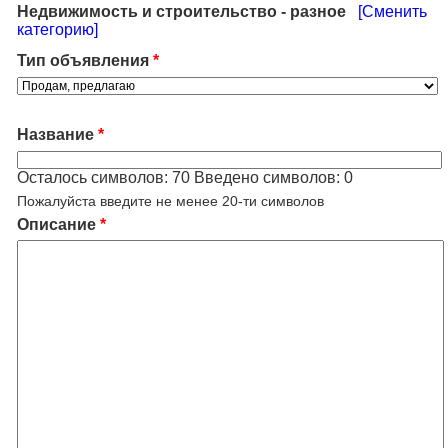
Недвижимость и строительство - разное
[Сменить
категорию]
Тип объявления
*
Название
*
Осталось символов:
70
Введено символов:
0
Пожалуйста введите не менее 20-ти символов
Описание
*