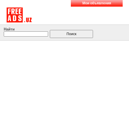
Мои объявления
Найти