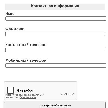
Контактная информация
Имя:
Фамилия:
Контактный телефон:
Мобильный телефон: