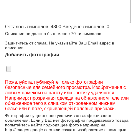
Осталось символов:
4800
Введено символов:
0
Описание не должно быть менее 70-ти символов.
Защититесь от спама. Не указывайте Ваш Email адрес в
описании.
Добавить фотографии
Пожалуйста, публикуйте только фотографии
безопасные для семейного просмотра. Изображения с
любым намеком на наготу или эротику удаляются.
Например: прозрачная одежда на обнаженном теле или
обнаженное тело в слишком откровенном нижнем
белье или в позе, скрывающей половые признаки.
Фотографии существенно увеличивает эффективность
объявления. Если у Вас нет фотографии продаваемого товара
попытайтесь найти подходящее фото например на
http://images.google.com или создать изображение с помощью