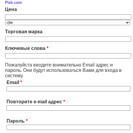
Pixlr.com
Цена
Торговая марка
Ключевые слова
*
Пожалуйста вводите внимательно Email адрес и
пароль. Они будут использоваться Вами для входа в
систему.
Email
*
Повторите e-mail адрес
*
Пароль
*