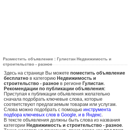
Разместить объявление : Гулистан Недвижимость и
строительство - разное
Здесь на странице Вы можете
поместить объявление
бесплатно
в категорию
Недвижимость и
строительство - разное
в регионе
Гулистан
.
Рекомендации по публикации объявления:
Приступая к публикации объявления желательно
сначала подобрать ключевые слова, которые
соответствуют предлагаемым товарам или услугам.
Слова можно подобрать с помощью
инструмента
подбора ключевых слов в Google
,
и в Яндекс
.
В тексте объявления должны быть слова из названия
категории
Недвижимость и строительство - разное
.