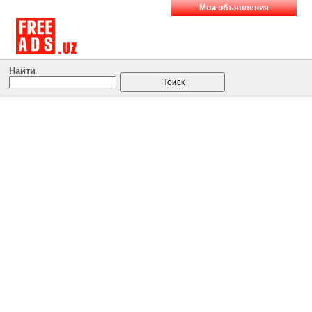
Мои объявления
Найти