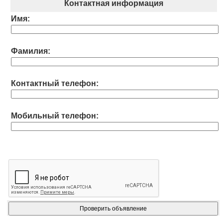
Контактная информация
Имя:
Фамилия:
Контактный телефон:
Мобильный телефон: