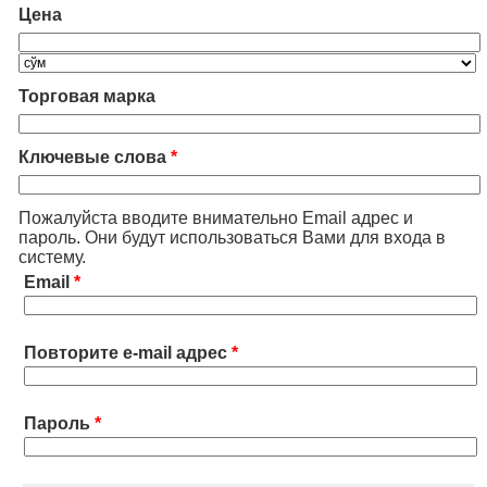
Цена
Торговая марка
Ключевые слова
*
Пожалуйста вводите внимательно Email адрес и
пароль. Они будут использоваться Вами для входа в
систему.
Email
*
Повторите e-mail адрес
*
Пароль
*