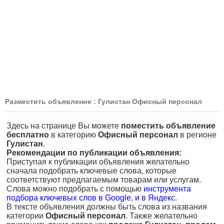
Разместить объявление : Гулистан Офисный персонал
Здесь на странице Вы можете
поместить объявление
бесплатно
в категорию
Офисный персонал
в регионе
Гулистан
.
Рекомендации по публикации объявления:
Приступая к публикации объявления желательно
сначала подобрать ключевые слова, которые
соответствуют предлагаемым товарам или услугам.
Слова можно подобрать с помощью
инструмента
подбора ключевых слов в Google
,
и в Яндекс
.
В тексте объявления должны быть слова из названия
категории
Офисный персонал
. Также желательно