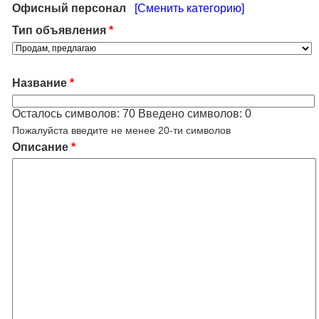
Офисный персонал
[Сменить категорию]
Тип объявления
*
Название
*
Осталось символов:
70
Введено символов:
0
Пожалуйста введите не менее 20-ти символов
Описание
*