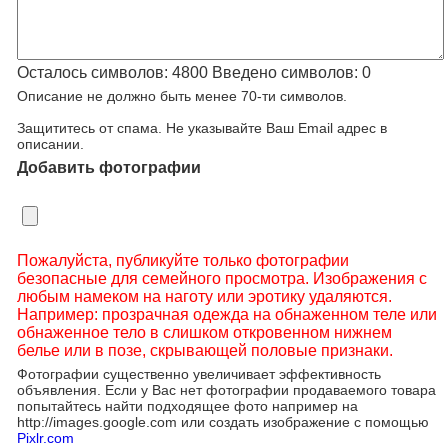
Осталось символов:
4800
Введено символов:
0
Описание не должно быть менее 70-ти символов.
Защититесь от спама. Не указывайте Ваш Email адрес в
описании.
Добавить фотографии
Пожалуйста, публикуйте только фотографии
безопасные для семейного просмотра. Изображения с
любым намеком на наготу или эротику удаляются.
Например: прозрачная одежда на обнаженном теле или
обнаженное тело в слишком откровенном нижнем
белье или в позе, скрывающей половые признаки.
Фотографии существенно увеличивает эффективность
объявления. Если у Вас нет фотографии продаваемого товара
попытайтесь найти подходящее фото например на
http://images.google.com или создать изображение с помощью
Pixlr.com