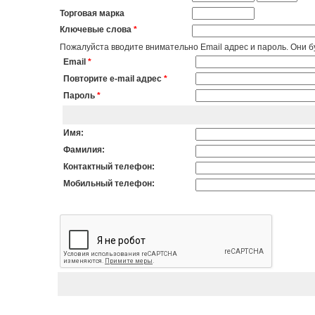
Торговая марка
Ключевые слова
*
Пожалуйста вводите внимательно Email адрес и пароль. Они бу
Email
*
Повторите e-mail адрес
*
Пароль
*
Имя:
Фамилия:
Контактный телефон:
Мобильный телефон: