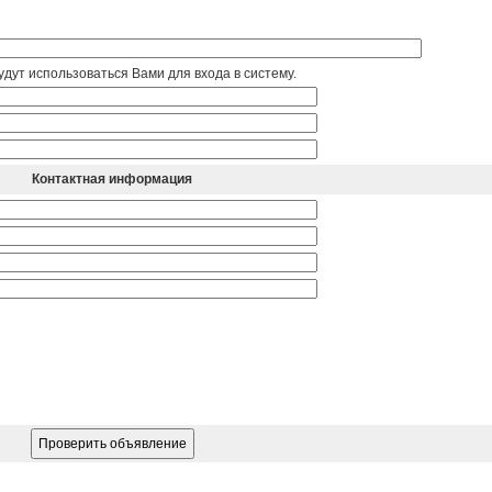
дут использоваться Вами для входа в систему.
Контактная информация