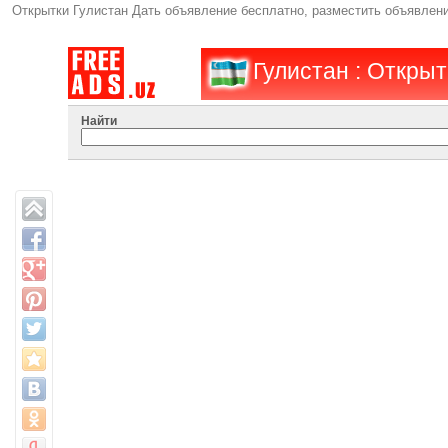
Открытки Гулистан Дать объявление бесплатно, разместить объявлен
Гулистан : Открыт
Найти