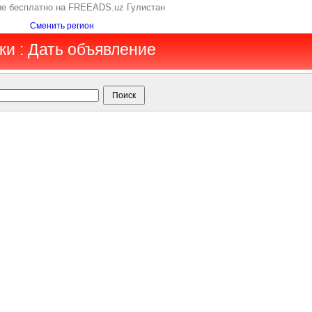
ие бесплатно на FREEADS.uz Гулистан
Сменить регион
ки : Дать объявление