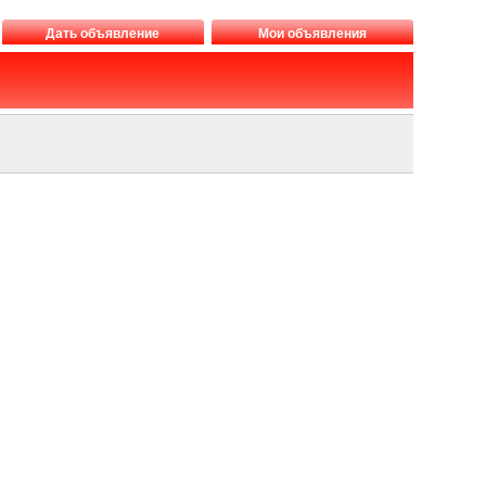
Дать объявление
Мои объявления