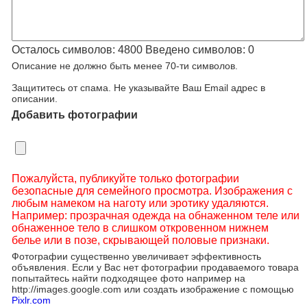
Осталось символов:
4800
Введено символов:
0
Описание не должно быть менее 70-ти символов.
Защититесь от спама. Не указывайте Ваш Email адрес в
описании.
Добавить фотографии
Пожалуйста, публикуйте только фотографии
безопасные для семейного просмотра. Изображения с
любым намеком на наготу или эротику удаляются.
Например: прозрачная одежда на обнаженном теле или
обнаженное тело в слишком откровенном нижнем
белье или в позе, скрывающей половые признаки.
Фотографии существенно увеличивает эффективность
объявления. Если у Вас нет фотографии продаваемого товара
попытайтесь найти подходящее фото например на
http://images.google.com или создать изображение с помощью
Pixlr.com