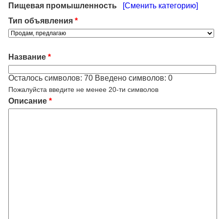
Пищевая промышленность
[Сменить категорию]
Тип объявления
*
Название
*
Осталось символов:
70
Введено символов:
0
Пожалуйста введите не менее 20-ти символов
Описание
*