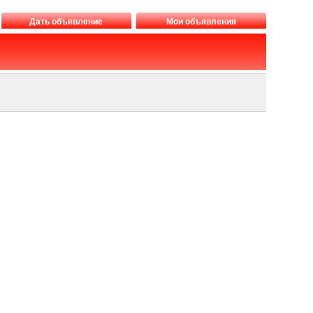
Дать объявление
Мои объявления