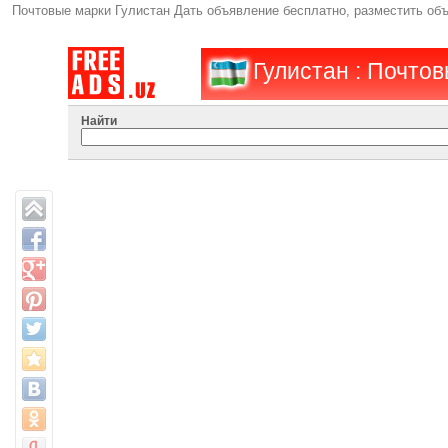
Почтовые марки Гулистан Дать объявление бесплатно, разместить об
Гулистан : Почтов
Найти