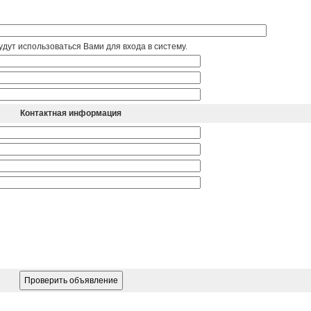
дут использоваться Вами для входа в систему.
Контактная информация