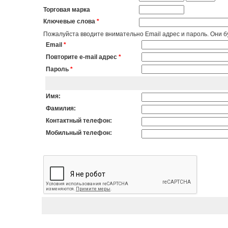
Торговая марка
Ключевые слова
*
Пожалуйста вводите внимательно Email адрес и пароль. Они бу
Email
*
Повторите e-mail адрес
*
Пароль
*
Имя:
Фамилия:
Контактный телефон:
Мобильный телефон: