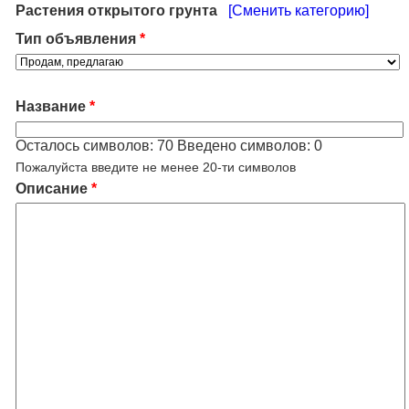
Растения открытого грунта
[Сменить категорию]
Тип объявления
*
Название
*
Осталось символов:
70
Введено символов:
0
Пожалуйста введите не менее 20-ти символов
Описание
*