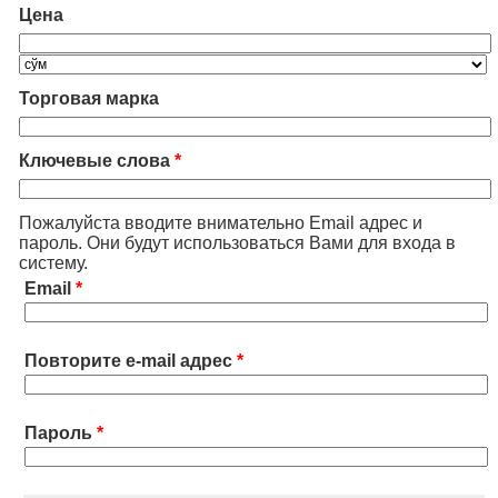
Цена
Торговая марка
Ключевые слова
*
Пожалуйста вводите внимательно Email адрес и
пароль. Они будут использоваться Вами для входа в
систему.
Email
*
Повторите e-mail адрес
*
Пароль
*