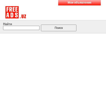
Мои объявления
Найти