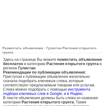
Разместить объявление : Гулистан Растения открытого
грунта
Здесь на странице Вы можете
поместить объявление
бесплатно
в категорию
Растения открытого грунта
в
регионе
Гулистан
.
Рекомендации по публикации объявления:
Приступая к публикации объявления желательно
сначала подобрать ключевые слова, которые
соответствуют предлагаемым товарам или услугам.
Слова можно подобрать с помощью
инструмента
подбора ключевых слов в Google
,
и в Яндекс
.
В тексте объявления должны быть слова из названия
категории
Растения открытого грунта
. Также