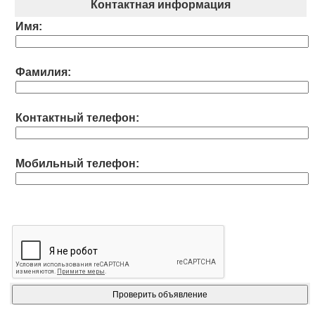
Контактная информация
Имя:
Фамилия:
Контактный телефон:
Мобильный телефон: