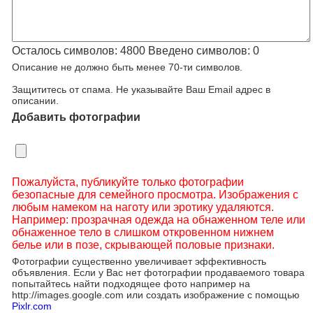
Осталось символов:
4800
Введено символов:
0
Описание не должно быть менее 70-ти символов.
Защититесь от спама. Не указывайте Ваш Email адрес в
описании.
Добавить фотографии
Пожалуйста, публикуйте только фотографии
безопасные для семейного просмотра. Изображения с
любым намеком на наготу или эротику удаляются.
Например: прозрачная одежда на обнаженном теле или
обнаженное тело в слишком откровенном нижнем
белье или в позе, скрывающей половые признаки.
Фотографии существенно увеличивает эффективность
объявления. Если у Вас нет фотографии продаваемого товара
попытайтесь найти подходящее фото например на
http://images.google.com или создать изображение с помощью
Pixlr.com