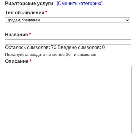
Риэлторские услуги
[Сменить категорию]
Тип объявления
*
Название
*
Осталось символов:
70
Введено символов:
0
Пожалуйста введите не менее 20-ти символов
Описание
*