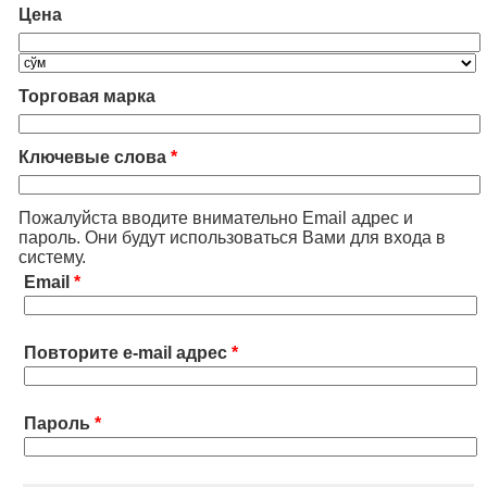
Цена
Торговая марка
Ключевые слова
*
Пожалуйста вводите внимательно Email адрес и
пароль. Они будут использоваться Вами для входа в
систему.
Email
*
Повторите e-mail адрес
*
Пароль
*