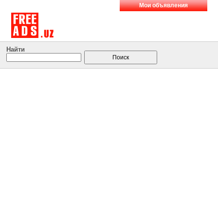
Мои объявления
Найти