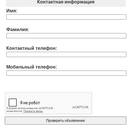
Контактная информация
Имя:
Фамилия:
Контактный телефон:
Мобильный телефон: