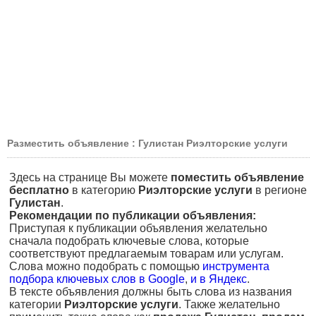
Разместить объявление : Гулистан Риэлторские услуги
Здесь на странице Вы можете
поместить объявление
бесплатно
в категорию
Риэлторские услуги
в регионе
Гулистан
.
Рекомендации по публикации объявления:
Приступая к публикации объявления желательно
сначала подобрать ключевые слова, которые
соответствуют предлагаемым товарам или услугам.
Слова можно подобрать с помощью
инструмента
подбора ключевых слов в Google
,
и в Яндекс
.
В тексте объявления должны быть слова из названия
категории
Риэлторские услуги
. Также желательно