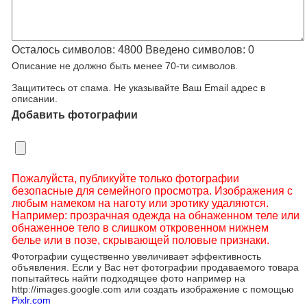
Осталось символов:
4800
Введено символов:
0
Описание не должно быть менее 70-ти символов.
Защититесь от спама. Не указывайте Ваш Email адрес в
описании.
Добавить фотографии
Пожалуйста, публикуйте только фотографии
безопасные для семейного просмотра. Изображения с
любым намеком на наготу или эротику удаляются.
Например: прозрачная одежда на обнаженном теле или
обнаженное тело в слишком откровенном нижнем
белье или в позе, скрывающей половые признаки.
Фотографии существенно увеличивает эффективность
объявления. Если у Вас нет фотографии продаваемого товара
попытайтесь найти подходящее фото например на
http://images.google.com или создать изображение с помощью
Pixlr.com