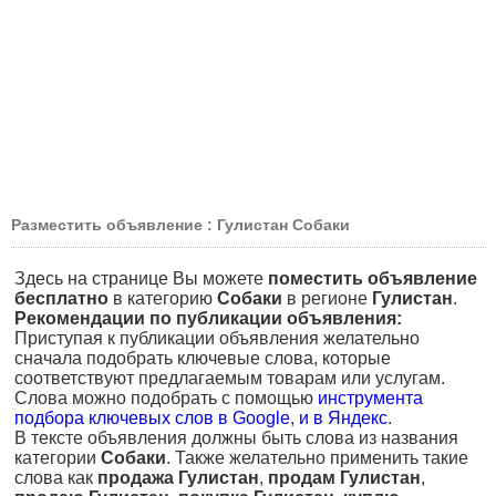
Разместить объявление : Гулистан Собаки
Здесь на странице Вы можете
поместить объявление
бесплатно
в категорию
Собаки
в регионе
Гулистан
.
Рекомендации по публикации объявления:
Приступая к публикации объявления желательно
сначала подобрать ключевые слова, которые
соответствуют предлагаемым товарам или услугам.
Слова можно подобрать с помощью
инструмента
подбора ключевых слов в Google
,
и в Яндекс
.
В тексте объявления должны быть слова из названия
категории
Собаки
. Также желательно применить такие
слова как
продажа Гулистан
,
продам Гулистан
,