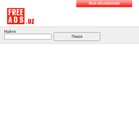
Мои объявления
Найти