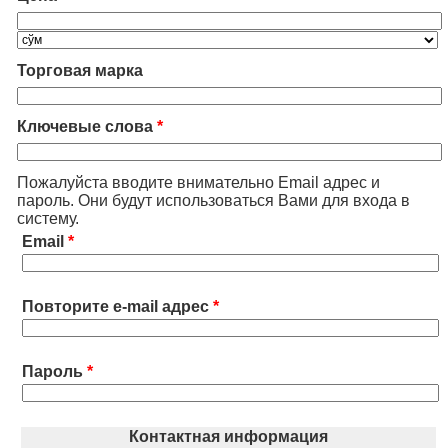
Торговая марка
Ключевые слова
*
Пожалуйста вводите внимательно Email адрес и
пароль. Они будут использоваться Вами для входа в
систему.
Email
*
Повторите e-mail адрес
*
Пароль
*
Контактная информация