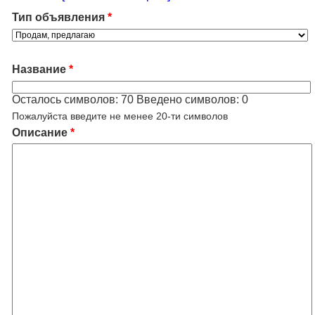
Тип объявления
*
Название
*
Осталось символов:
70
Введено символов:
0
Пожалуйста введите не менее 20-ти символов
Описание
*