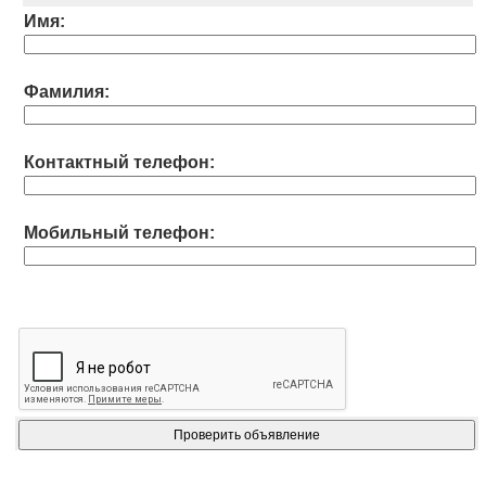
Имя:
Фамилия:
Контактный телефон:
Мобильный телефон: