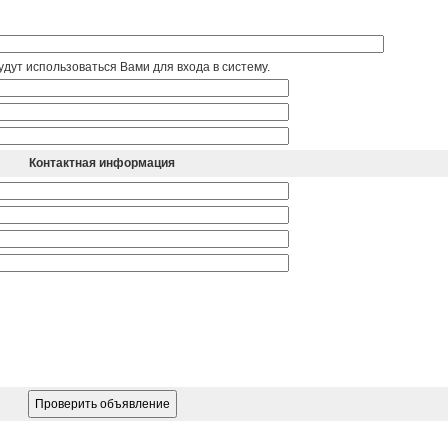
дут использоваться Вами для входа в систему.
Контактная информация