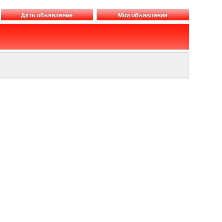
Дать объявление
Мои объявления