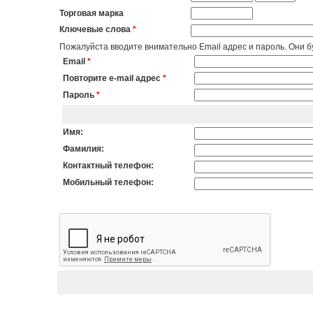
Торговая марка
Ключевые слова
*
Пожалуйста вводите внимательно Email адрес и пароль. Они бу
Email
*
Повторите e-mail адрес
*
Пароль
*
Имя:
Фамилия:
Контактный телефон:
Мобильный телефон: