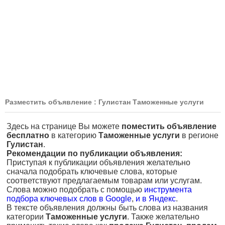
Разместить объявление : Гулистан Таможенные услуги
Здесь на странице Вы можете
поместить объявление
бесплатно
в категорию
Таможенные услуги
в регионе
Гулистан
.
Рекомендации по публикации объявления:
Приступая к публикации объявления желательно
сначала подобрать ключевые слова, которые
соответствуют предлагаемым товарам или услугам.
Слова можно подобрать с помощью
инструмента
подбора ключевых слов в Google
,
и в Яндекс
.
В тексте объявления должны быть слова из названия
категории
Таможенные услуги
. Также желательно