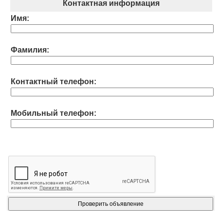
Контактная информация
Имя:
Фамилия:
Контактный телефон:
Мобильный телефон: