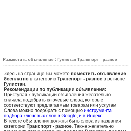
Разместить объявление : Гулистан Транспорт - разное
Здесь на странице Вы можете
поместить объявление
бесплатно
в категорию
Транспорт - разное
в регионе
Гулистан
.
Рекомендации по публикации объявления:
Приступая к публикации объявления желательно
сначала подобрать ключевые слова, которые
соответствуют предлагаемым товарам или услугам.
Слова можно подобрать с помощью
инструмента
подбора ключевых слов в Google
,
и в Яндекс
.
В тексте объявления должны быть слова из названия
категории
Транспорт - разное
. Также желательно