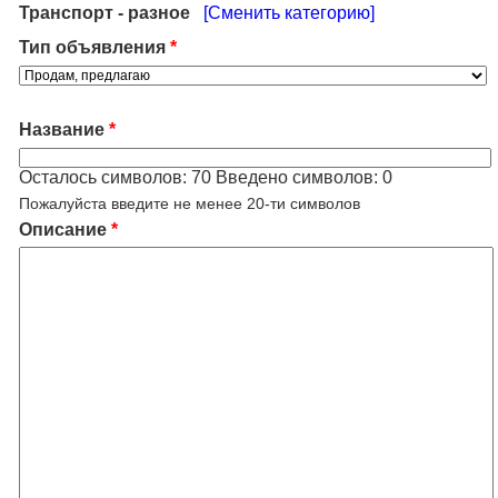
Транспорт - разное
[Сменить категорию]
Тип объявления
*
Название
*
Осталось символов:
70
Введено символов:
0
Пожалуйста введите не менее 20-ти символов
Описание
*