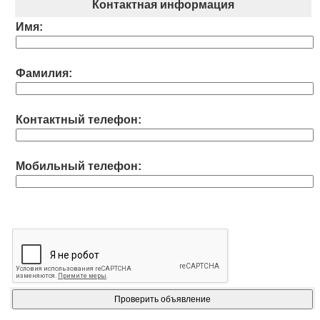
Контактная информация
Имя:
Фамилия:
Контактный телефон:
Мобильный телефон: