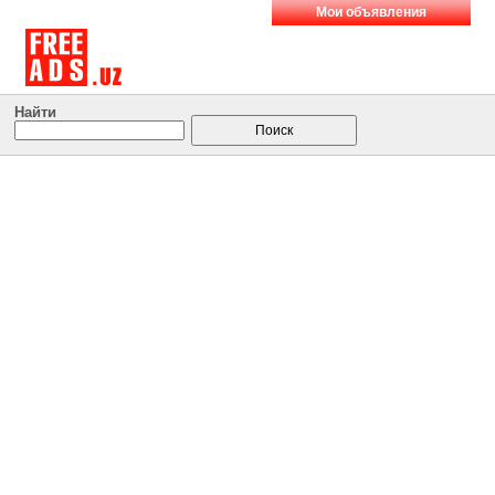
Мои объявления
Найти