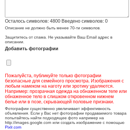
Осталось символов:
4800
Введено символов:
0
Описание не должно быть менее 70-ти символов.
Защититесь от спама. Не указывайте Ваш Email адрес в
описании.
Добавить фотографии
Пожалуйста, публикуйте только фотографии
безопасные для семейного просмотра. Изображения с
любым намеком на наготу или эротику удаляются.
Например: прозрачная одежда на обнаженном теле или
обнаженное тело в слишком откровенном нижнем
белье или в позе, скрывающей половые признаки.
Фотографии существенно увеличивает эффективность
объявления. Если у Вас нет фотографии продаваемого товара
попытайтесь найти подходящее фото например на
http://images.google.com или создать изображение с помощью
Pixlr.com