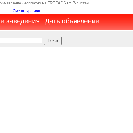
 объявление бесплатно на FREEADS.uz Гулистан
Сменить регион
ые заведения : Дать объявление