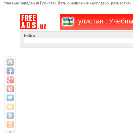
Учебные заведения Гулистан Дать объявление бесплатно, разместить
Гулистан : Учебн
Найти