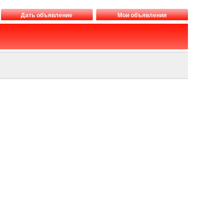
Дать объявление
Мои объявления