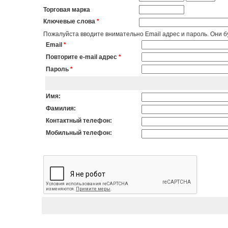
Торговая марка
Ключевые слова
*
Пожалуйста вводите внимательно Email адрес и пароль. Они бу
Email
*
Повторите e-mail адрес
*
Пароль
*
Имя:
Фамилия:
Контактный телефон:
Мобильный телефон: