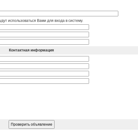
дут использоваться Вами для входа в систему.
Контактная информация