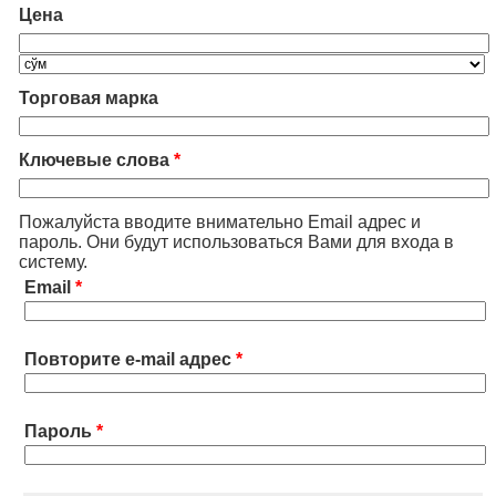
Цена
Торговая марка
Ключевые слова
*
Пожалуйста вводите внимательно Email адрес и
пароль. Они будут использоваться Вами для входа в
систему.
Email
*
Повторите e-mail адрес
*
Пароль
*