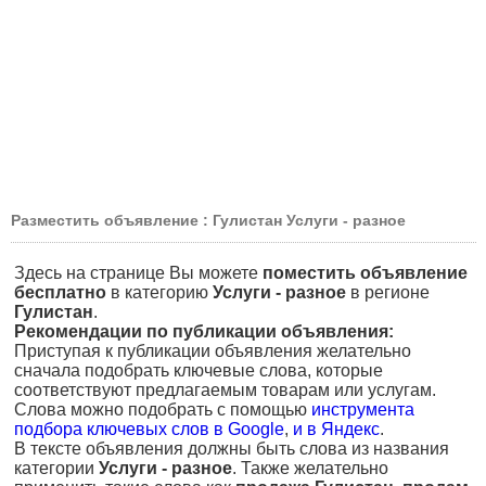
Разместить объявление : Гулистан Услуги - разное
Здесь на странице Вы можете
поместить объявление
бесплатно
в категорию
Услуги - разное
в регионе
Гулистан
.
Рекомендации по публикации объявления:
Приступая к публикации объявления желательно
сначала подобрать ключевые слова, которые
соответствуют предлагаемым товарам или услугам.
Слова можно подобрать с помощью
инструмента
подбора ключевых слов в Google
,
и в Яндекс
.
В тексте объявления должны быть слова из названия
категории
Услуги - разное
. Также желательно