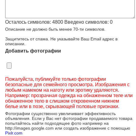
Осталось символов:
4800
Введено символов:
0
Описание не должно быть менее 70-ти символов.
Защититесь от спама. Не указывайте Ваш Email адрес в
описании.
Добавить фотографии
Пожалуйста, публикуйте только фотографии
безопасные для семейного просмотра. Изображения с
любым намеком на наготу или эротику удаляются.
Например: прозрачная одежда на обнаженном теле или
обнаженное тело в слишком откровенном нижнем
белье или в позе, скрывающей половые признаки.
Фотографии существенно увеличивает эффективность
объявления. Если у Вас нет фотографии продаваемого товара
попытайтесь найти подходящее фото например на
http://images.google.com или создать изображение с помощью
Pixlr.com