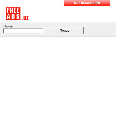
Мои объявления
Найти