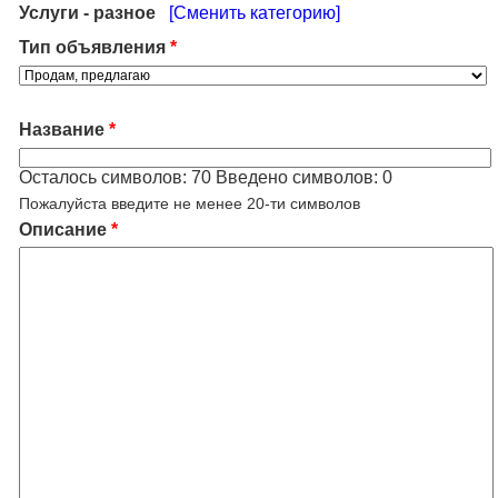
Услуги - разное
[Сменить категорию]
Тип объявления
*
Название
*
Осталось символов:
70
Введено символов:
0
Пожалуйста введите не менее 20-ти символов
Описание
*