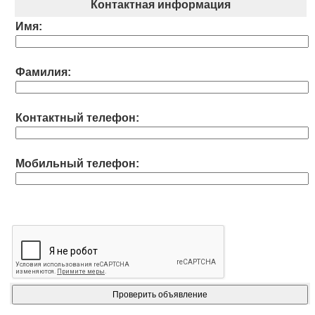
Контактная информация
Имя:
Фамилия:
Контактный телефон:
Мобильный телефон: