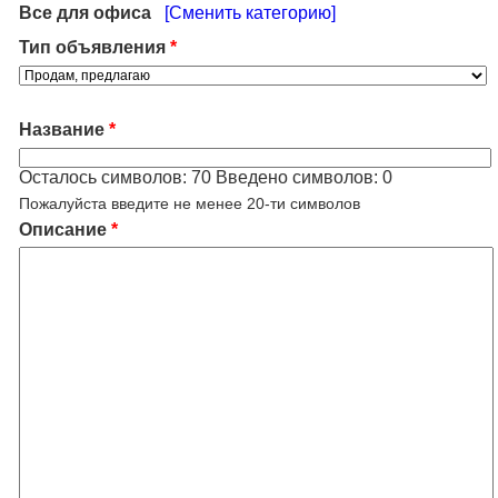
Все для офиса
[Сменить категорию]
Тип объявления
*
Название
*
Осталось символов:
70
Введено символов:
0
Пожалуйста введите не менее 20-ти символов
Описание
*