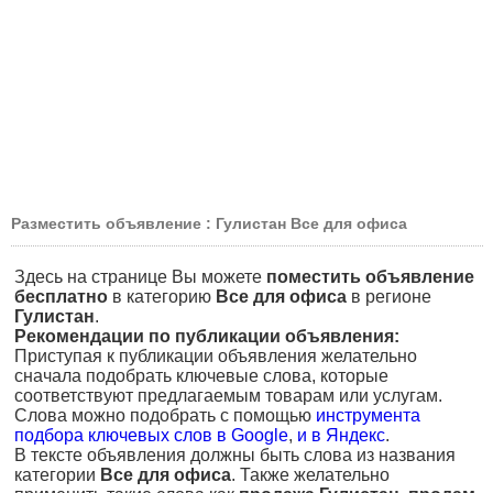
Разместить объявление : Гулистан Все для офиса
Здесь на странице Вы можете
поместить объявление
бесплатно
в категорию
Все для офиса
в регионе
Гулистан
.
Рекомендации по публикации объявления:
Приступая к публикации объявления желательно
сначала подобрать ключевые слова, которые
соответствуют предлагаемым товарам или услугам.
Слова можно подобрать с помощью
инструмента
подбора ключевых слов в Google
,
и в Яндекс
.
В тексте объявления должны быть слова из названия
категории
Все для офиса
. Также желательно