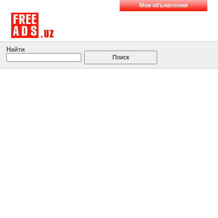
Мои объявления
Найти