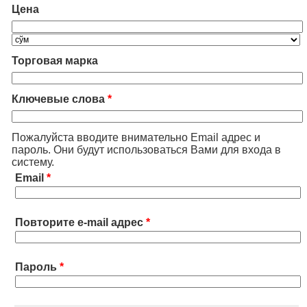
Цена
Торговая марка
Ключевые слова
*
Пожалуйста вводите внимательно Email адрес и
пароль. Они будут использоваться Вами для входа в
систему.
Email
*
Повторите e-mail адрес
*
Пароль
*