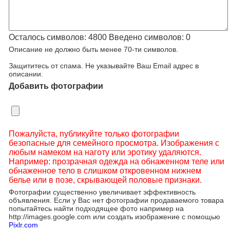
Осталось символов:
4800
Введено символов:
0
Описание не должно быть менее 70-ти символов.
Защититесь от спама. Не указывайте Ваш Email адрес в
описании.
Добавить фотографии
Пожалуйста, публикуйте только фотографии
безопасные для семейного просмотра. Изображения с
любым намеком на наготу или эротику удаляются.
Например: прозрачная одежда на обнаженном теле или
обнаженное тело в слишком откровенном нижнем
белье или в позе, скрывающей половые признаки.
Фотографии существенно увеличивает эффективность
объявления. Если у Вас нет фотографии продаваемого товара
попытайтесь найти подходящее фото например на
http://images.google.com или создать изображение с помощью
Pixlr.com