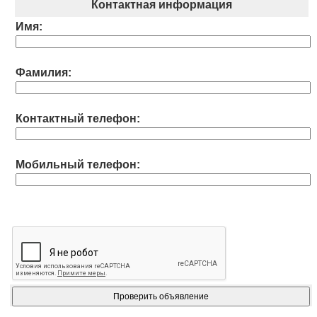
Контактная информация
Имя:
Фамилия:
Контактный телефон:
Мобильный телефон: