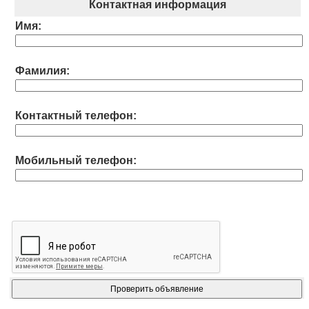
Контактная информация
Имя:
Фамилия:
Контактный телефон:
Мобильный телефон: