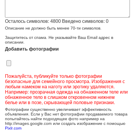
Осталось символов:
4800
Введено символов:
0
Описание не должно быть менее 70-ти символов.
Защититесь от спама. Не указывайте Ваш Email адрес в
описании.
Добавить фотографии
Пожалуйста, публикуйте только фотографии
безопасные для семейного просмотра. Изображения с
любым намеком на наготу или эротику удаляются.
Например: прозрачная одежда на обнаженном теле или
обнаженное тело в слишком откровенном нижнем
белье или в позе, скрывающей половые признаки.
Фотографии существенно увеличивает эффективность
объявления. Если у Вас нет фотографии продаваемого товара
попытайтесь найти подходящее фото например на
http://images.google.com или создать изображение с помощью
Pixlr.com