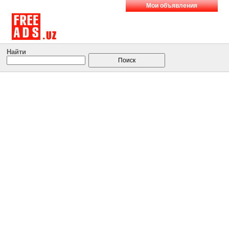
Мои объявления
Найти