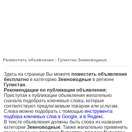
Разместить объявление : Гулистан Земноводные
Здесь на странице Вы можете
поместить объявление
бесплатно
в категорию
Земноводные
в регионе
Гулистан
.
Рекомендации по публикации объявления:
Приступая к публикации объявления желательно
сначала подобрать ключевые слова, которые
соответствуют предлагаемым товарам или услугам.
Слова можно подобрать с помощью
инструмента
подбора ключевых слов в Google
,
и в Яндекс
.
В тексте объявления должны быть слова из названия
категории
Земноводные
. Также желательно применить