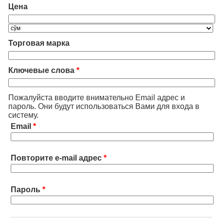
Цена
Торговая марка
Ключевые слова
*
Пожалуйста вводите внимательно Email адрес и
пароль. Они будут использоваться Вами для входа в
систему.
Email
*
Повторите e-mail адрес
*
Пароль
*