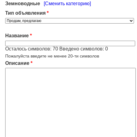
Земноводные
[Сменить категорию]
Тип объявления
*
Название
*
Осталось символов:
70
Введено символов:
0
Пожалуйста введите не менее 20-ти символов
Описание
*