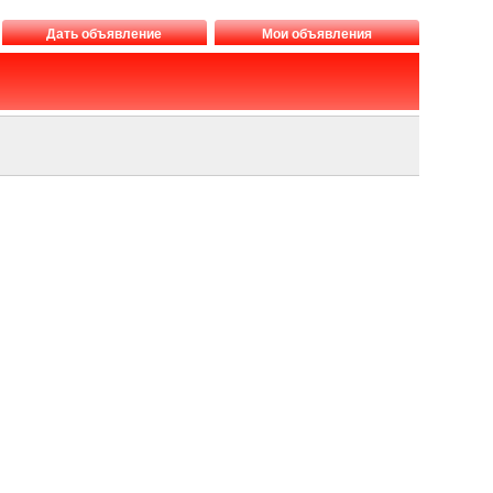
Дать объявление
Мои объявления