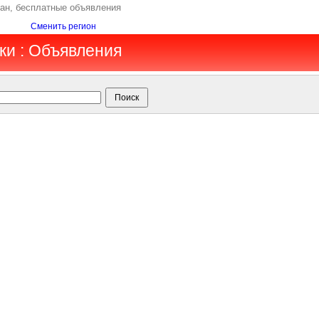
тан, бесплатные объявления
Сменить регион
ки : Объявления