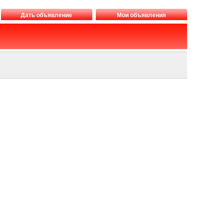
Дать объявление
Мои объявления