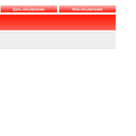
Дать объявление
Мои объявления