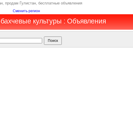
ан, продам Гулистан, бесплатные объявления
Сменить регион
-бахчевые культуры : Объявления