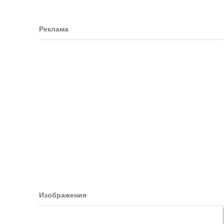
Реклама
Изображения