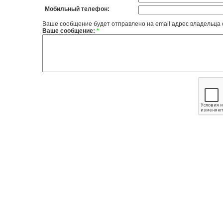
Мобильный телефон:
Ваше сообщение будет отправлено на email адрес владельца
Ваше сообщение:
*