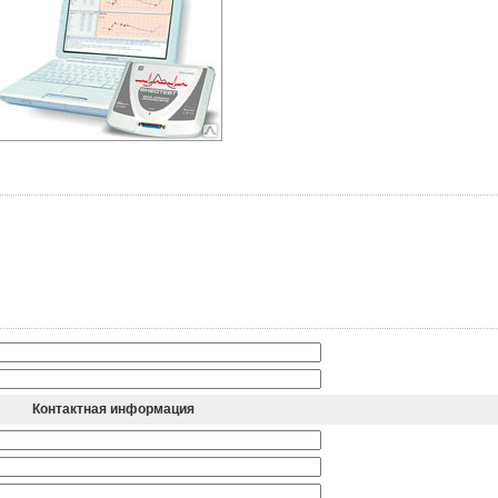
Контактная информация