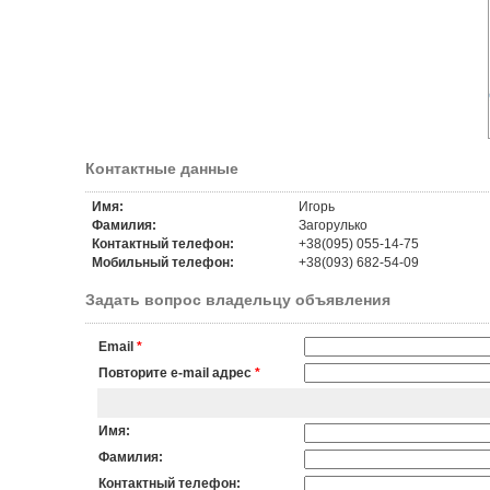
Контактные данные
Имя:
Игорь
Фамилия:
Загорулько
Контактный телефон:
+38(095) 055-14-75
Мобильный телефон:
+38(093) 682-54-09
Задать вопрос владельцу объявления
Email
*
Повторите e-mail адрес
*
Имя:
Фамилия:
Контактный телефон: