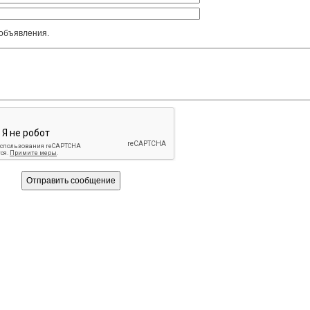
 объявления.