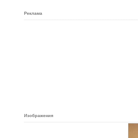
Реклама
Изображения