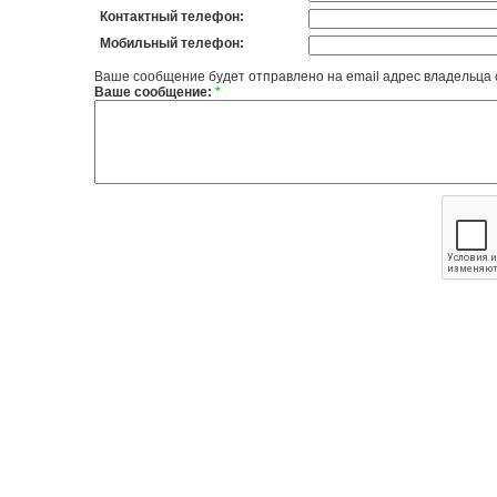
Контактный телефон:
Мобильный телефон:
Ваше сообщение будет отправлено на email адрес владельца
Ваше сообщение:
*