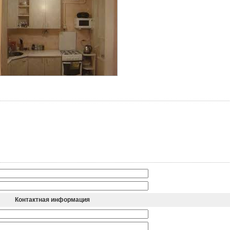
Контактная информация