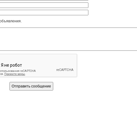
 объявления.