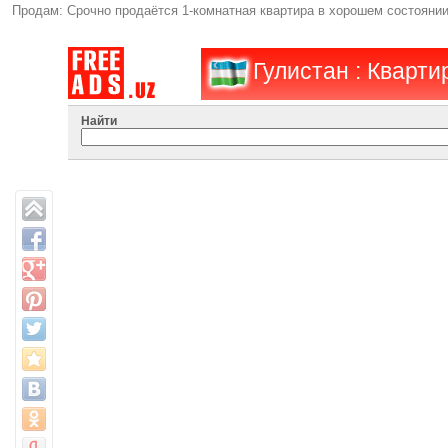
Продам: Срочно продаётся 1-комнатная квартира в хорошем состоянии 
Гулистан : Кварти
Найти