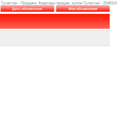
 Гулистан - Продажа: Квартиры продам, куплю Гулистан - 2049115
Дать объявление
Мои объявления