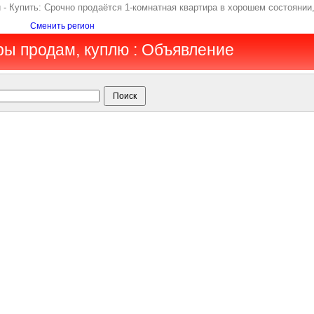
- Купить: Срочно продаётся 1-комнатная квартира в хорошем состоянии,
Сменить регион
ры продам, куплю : Объявление