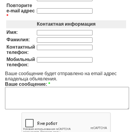
Повторите
e-mail адрес
*
Контактная информация
Имя:
Фамилия:
Контактный
телефон:
Мобильный
телефон:
Ваше сообщение будет отправлено на email адрес
владельца объявления.
Ваше сообщение:
*