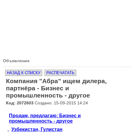
Объявление
НАЗАД К СПИСКУ
РАСПЕЧАТАТЬ
Компания "Абра" ищем дилера,
партнёра - Бизнес и
промышленность - другое
Код: 2072603
Создано: 15-09-2015 14:24
Продам, предлагаю: Бизнес и
промышленность - другое
,
Узбекистан, Гулистан