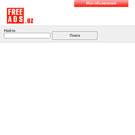
Мои объявления
Найти