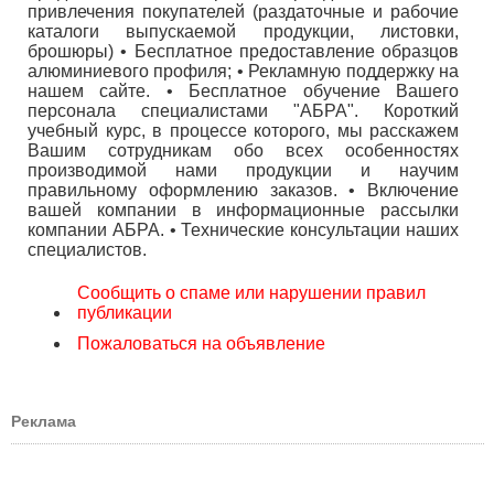
привлечения покупателей (раздаточные и рабочие
каталоги выпускаемой продукции, листовки,
брошюры) • Бесплатное предоставление образцов
алюминиевого профиля; • Рекламную поддержку на
нашем сайте. • Бесплатное обучение Вашего
персонала специалистами "AБРА". Короткий
учебный курс, в процессе которого, мы расскажем
Вашим сотрудникам обо всех особенностях
производимой нами продукции и научим
правильному оформлению заказов. • Включение
вашей компании в информационные рассылки
компании АБРА. • Технические консультации наших
специалистов.
Сообщить о спаме или нарушении правил
публикации
Пожаловаться на объявление
Реклама