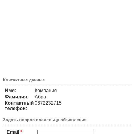
Контактные данные
Имя:
Компания
Фамилия:
Абра
Контактный
0672232715
телефон:
Задать вопрос владельцу объявления
Email
*