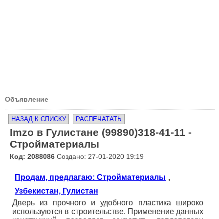
Объявление
НАЗАД К СПИСКУ
РАСПЕЧАТАТЬ
Imzo в Гулистане (99890)318-41-11 -
Стройматериалы
Код: 2088086
Создано: 27-01-2020 19:19
Продам, предлагаю: Стройматериалы
,
Узбекистан, Гулистан
Дверь из прочного и удобного пластика широко
используются в строительстве. Применение данных