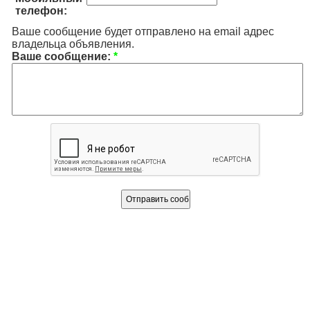
телефон:
Ваше сообщение будет отправлено на email адрес
владельца объявления.
Ваше сообщение:
*