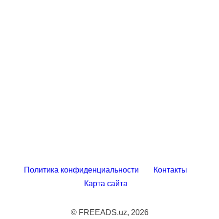
Политика конфиденциальности
Контакты
Карта сайта
© FREEADS.uz, 2026