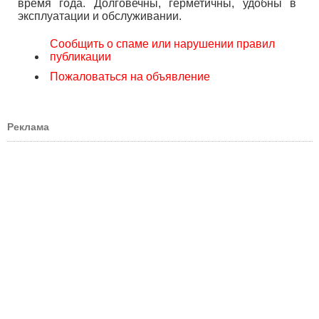
время года. Долговечны, герметичны, удобны в
эксплуатации и обслуживании.
Сообщить о спаме или нарушении правил
публикации
Пожаловаться на объявление
Реклама