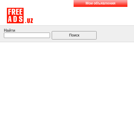
Мои объявления
Найти