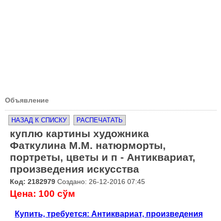
Объявление
НАЗАД К СПИСКУ
РАСПЕЧАТАТЬ
куплю картины художника
Фаткулина М.М. натюрморты,
портреты, цветы и п - Антиквариат,
произведения искусства
Код: 2182979
Создано: 26-12-2016 07:45
Цена: 100 сўм
Купить, требуется: Антиквариат, произведения