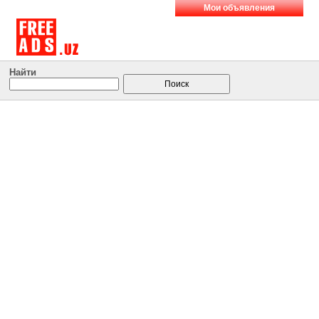
Мои объявления
Найти