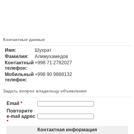
Контактные данные
Имя:
Шухрат
Фамилия:
Алимухамедов
Контактный
+998 71 2782027
телефон:
Мобильный
+998 90 9868132
телефон:
Задать вопрос владельцу объявления
Email
*
Повторите
e-mail адрес
*
Контактная информация