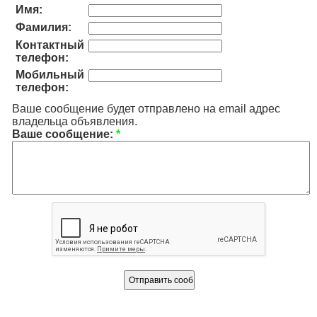
Имя:
Фамилия:
Контактный
телефон:
Мобильный
телефон:
Ваше сообщение будет отправлено на email адрес
владельца объявления.
Ваше сообщение:
*