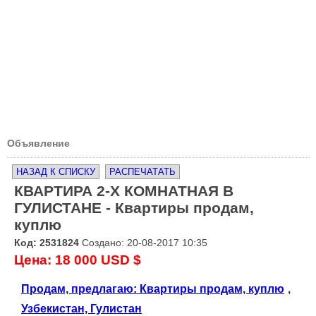
Объявление
НАЗАД К СПИСКУ
РАСПЕЧАТАТЬ
КВАРТИРА 2-Х КОМНАТНАЯ В
ГУЛИСТАНЕ - Квартиры продам,
куплю
Код: 2531824
Создано: 20-08-2017 10:35
Цена: 18 000 USD $
Продам, предлагаю: Квартиры продам, куплю
,
Узбекистан, Гулистан