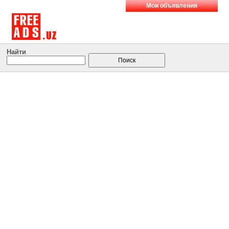
Мои объявления
Найти