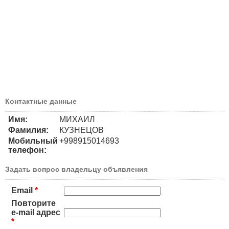
Контактные данные
Имя:
МИХАИЛ
Фамилия:
КУЗНЕЦОВ
Мобильный
+998915014693
телефон:
Задать вопрос владельцу объявления
Email
*
Повторите
e-mail адрес
*