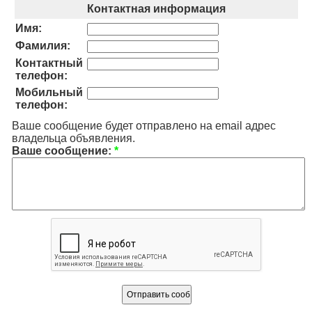
Контактная информация
Имя:
Фамилия:
Контактный
телефон:
Мобильный
телефон:
Ваше сообщение будет отправлено на email адрес
владельца объявления.
Ваше сообщение:
*