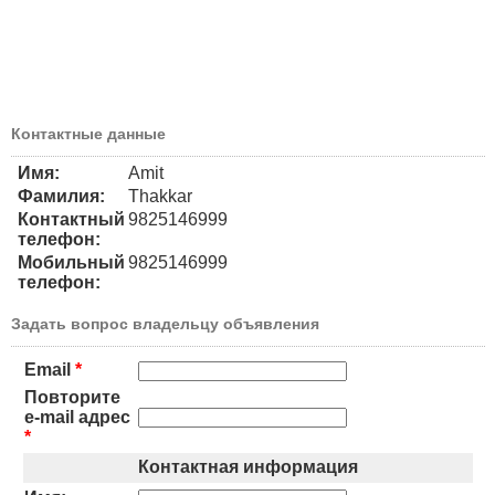
Контактные данные
Имя:
Amit
Фамилия:
Thakkar
Контактный
9825146999
телефон:
Мобильный
9825146999
телефон:
Задать вопрос владельцу объявления
Email
*
Повторите
e-mail адрес
*
Контактная информация