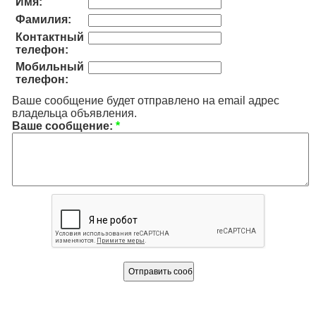
Имя:
Фамилия:
Контактный
телефон:
Мобильный
телефон:
Ваше сообщение будет отправлено на email адрес
владельца объявления.
Ваше сообщение:
*