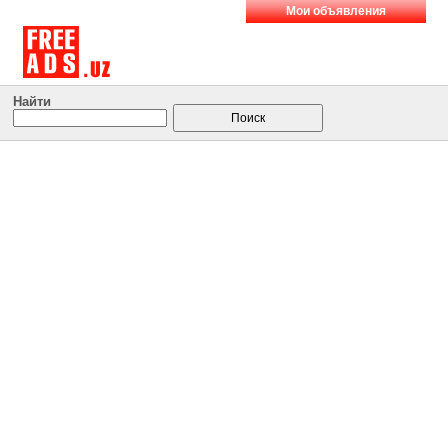
Мои объявления
Найти