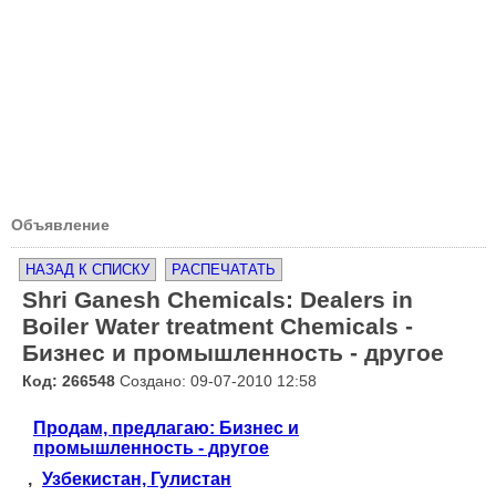
Объявление
НАЗАД К СПИСКУ
РАСПЕЧАТАТЬ
Shri Ganesh Chemicals: Dealers in
Boiler Water treatment Chemicals -
Бизнес и промышленность - другое
Код: 266548
Создано: 09-07-2010 12:58
Продам, предлагаю: Бизнес и
промышленность - другое
,
Узбекистан, Гулистан